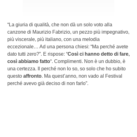
“La giuria di qualità, che non dà un solo voto alla
canzone di Maurizio Fabrizio, un pezzo più impegnativo,
più viscerale, più italiano, con una melodia
eccezionale… Ad una persona chiesi: “Ma perché avete
dato tutti zero?”. E rispose: “
Così ci hanno detto di fare,
così abbiamo fatto
“. Complimenti. Non è un dubbio, è
una certezza. Il perché non lo so, so solo che ho subito
questo
affronto
. Ma quest’anno, non vado al Festival
perché avevo già deciso di non farlo”.