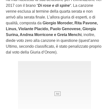
2017 con il brano “
Di rose e di spine
“. La canzone
venne esclusa al termine della quarta serata e non
arrivò alla serata finale. L’allora giuria di esperti, o di
qualità, composta da
Giorgio Moroder, Rita Pavone,
Linus, Violante Placido, Paolo Genovese, Giorgia
Surina, Andrea Morricone e Greta Menchi
, inoltre,
diede voto zero alla canzone in questione (quest’anno
Ultimo, secondo classificato, è stato penalizzato proprio
dal voto della Giuria d’Onore).