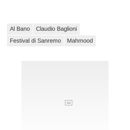
Al Bano
Claudio Baglioni
Festival di Sanremo
Mahmood