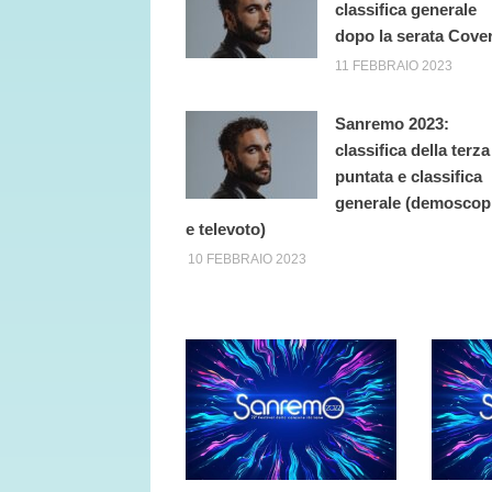
classifica generale
dopo la serata Cove
11 FEBBRAIO 2023
Sanremo 2023:
classifica della terza
puntata e classifica
generale (demoscop
e televoto)
10 FEBBRAIO 2023