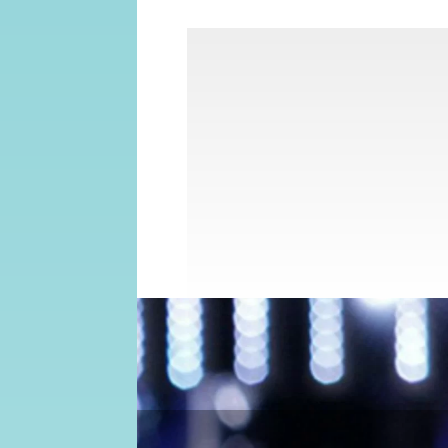
Sanremo 2024: