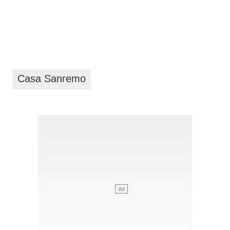
Casa Sanremo