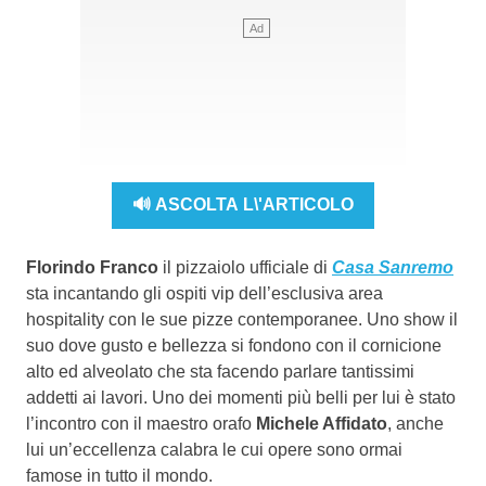
🔊 ASCOLTA L\'ARTICOLO
Florindo Franco
il pizzaiolo ufficiale di
Casa Sanremo
sta incantando gli ospiti vip dell’esclusiva area
hospitality con le sue pizze contemporanee. Uno show il
suo dove gusto e bellezza si fondono con il cornicione
alto ed alveolato che sta facendo parlare tantissimi
addetti ai lavori. Uno dei momenti più belli per lui è stato
l’incontro con il maestro orafo
Michele Affidato
, anche
lui un’eccellenza calabra le cui opere sono ormai
famose in tutto il mondo.