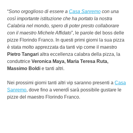
“
Sono orgoglioso di essere a
Casa Sanremo
con una
così importante istituzione che ha portato la nostra
Calabria nel mondo, spero di poter presto collaborare
con il maestro Michele Affidato
”, le parole del boss delle
pizze Florindo Franco. In questi primi giorni la sua pizza
è stata molto apprezzata da tanti vip come il maestro
Pietro Tangari
altra eccellenza calabra della pizza, la
conduttrice
Veronica Maya, Maria Teresa Ruta,
Massimo Boldi
e tanti altri.
Nei prossimi giorni tanti altri vip saranno presenti a
Casa
Sanremo
, dove fino a venerdì sarà possibile gustare le
pizze del maestro Florindo Franco.