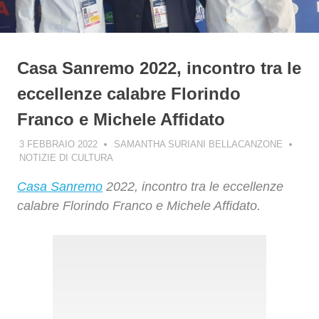
Casa Sanremo 2022, incontro tra le
eccellenze calabre Florindo
Franco e Michele Affidato
3 FEBBRAIO 2022
SAMANTHA SURIANI BELLACANZONE
NOTIZIE DI CULTURA
Casa Sanremo
2022, incontro tra le eccellenze
calabre Florindo Franco e Michele Affidato.