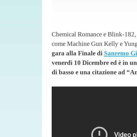
Chemical Romance e Blink-182, 
come Machine Gun Kelly e Yung
gara alla Finale di
Sanremo Gi
venerdì 10 Dicembre ed è in un 
di basso e una citazione ad “