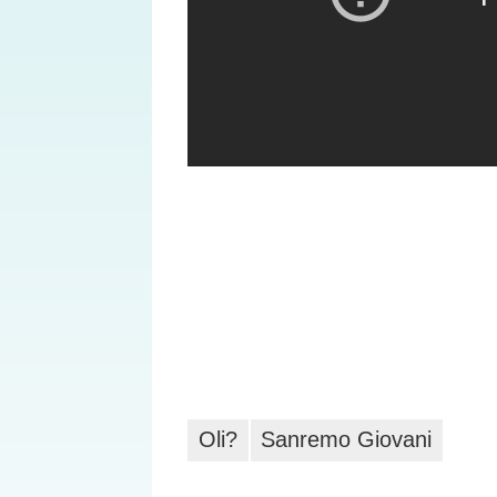
Oli?
Sanremo Giovani