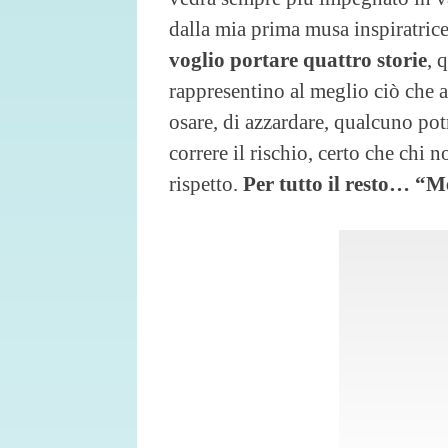
dalla mia prima musa inspiratrice
voglio portare quattro storie
, 
rappresentino al meglio ciò che a
osare, di azzardare, qualcuno pot
correre il rischio, certo che ch
rispetto.
Per tutto il resto… “M