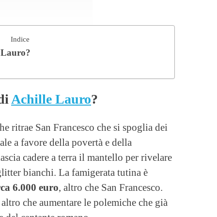
Indice
e Lauro?
di
Achille Lauro
?
he ritrae San Francesco che si spoglia dei
ale a favore della povertà e della
ascia cadere a terra il mantello per rivelare
litter bianchi. La famigerata tutina è
rca 6.000 euro
, altro che San Francesco.
 altro che aumentare le polemiche che già