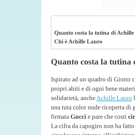
Quanto costa la tutina di Achill
Chi è Achille Lauro
Quanto costa la tutina 
Ispirato ad un quadro di Giotto c
propri abiti e di ogni bene materi
solidarietà, anche
Achille Lauro
l
una tuta color nude ricoperta di g
firmata
Gucci
e pare che costi
ci
La cifra da capogiro non ha fatto