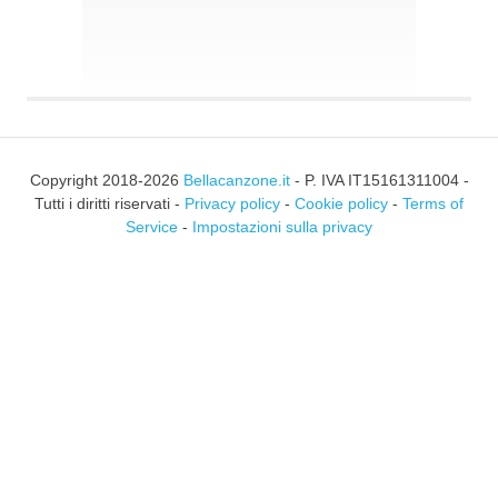
Copyright 2018-2026
Bellacanzone.it
- P. IVA IT15161311004 -
Tutti i diritti riservati -
Privacy policy
-
Cookie policy
-
Terms of
Service
-
Impostazioni sulla privacy