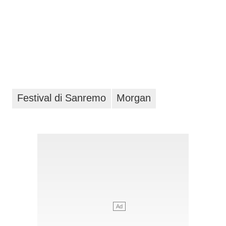
Festival di Sanremo
Morgan