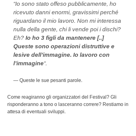
“Io sono stato offeso pubblicamente, ho
ricevuto danni enormi, gravissimi perché
riguardano il mio lavoro. Non mi interessa
nulla della gente, chi li vende poi i dischi?
Eh?
Io ho 3 figli da mantenere [..]
Queste sono operazioni distruttive e
lesive dell’immagine. Io lavoro con
l’immagine
“.
Queste le sue pesanti parole.
Come reagiranno gli organizzatori del Festival? Gli
risponderanno a tono o lasceranno correre? Restiamo in
attesa di eventuali sviluppi.