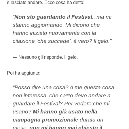
è lasciato andare. Ecco cosa ha detto:
“
Non sto guardando il Festival
.. ma mi
stanno aggiornando. Mi dicono che
hanno iniziato nuovamente con la
citazione ‘che succede’, è vero? Il gelo.”
Nessuno gli risponde. Il gelo.
Poi ha aggiunto:
“Posso dire una cosa? A me questa cosa
non interessa, che ca**o devo andare a
guardare il Festival? Per vedere che mi
usano?
Mi hanno già usato nella
campagna promozionale
durata un
mese,
non mi hanno mai chiesto il