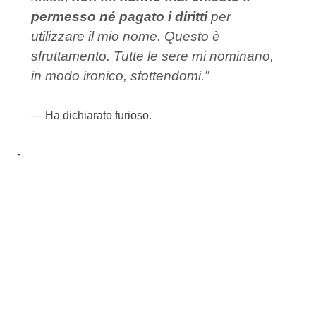
permesso né pagato i diritti
per
utilizzare il mio nome. Questo è
sfruttamento. Tutte le sere mi nominano,
in modo ironico, sfottendomi.”
Ha dichiarato furioso.
-