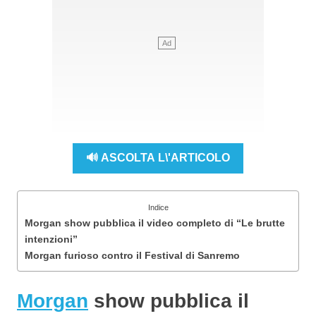
🔊 ASCOLTA L\'ARTICOLO
Indice
Morgan show pubblica il video completo di “Le brutte
intenzioni”
Morgan furioso contro il Festival di Sanremo
Morgan
show pubblica il