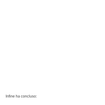
Infine ha concluso: