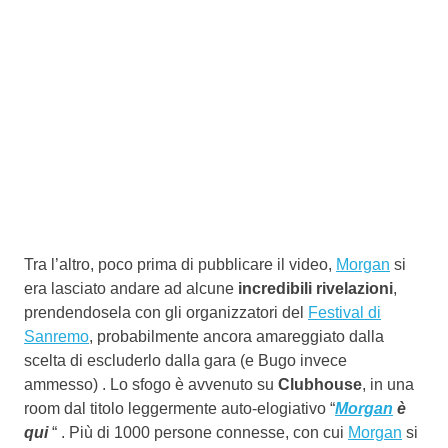
Tra l’altro, poco prima di pubblicare il video,
Morgan
si
era lasciato andare ad alcune
incredibili rivelazioni
,
prendendosela con gli organizzatori del
Festival di
Sanremo
, probabilmente ancora amareggiato dalla
scelta di escluderlo dalla gara (e Bugo invece
ammesso) . Lo sfogo è avvenuto su
Clubhouse
, in una
room dal titolo leggermente auto-elogiativo “
Morgan
è
qui
“ . Più di 1000 persone connesse, con cui
Morgan
si