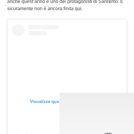
anche quest’anno è uno dei protagonisti di Sanremo. E
sicuramente non è ancora finita qui.
Visualizza questo post su Instagram