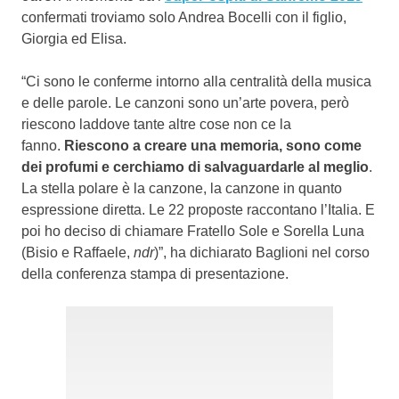
confermati troviamo solo Andrea Bocelli con il figlio,
Giorgia ed Elisa.
“Ci sono le conferme intorno alla centralità della musica
e delle parole. Le canzoni sono un’arte povera, però
riescono laddove tante altre cose non ce la
fanno.
Riescono a creare una memoria, sono come
dei profumi e cerchiamo di salvaguardarle al meglio
.
La stella polare è la canzone, la canzone in quanto
espressione diretta. Le 22 proposte raccontano l’Italia. E
poi ho deciso di chiamare Fratello Sole e Sorella Luna
(Bisio e Raffaele,
ndr
)”, ha dichiarato Baglioni nel corso
della conferenza stampa di presentazione.