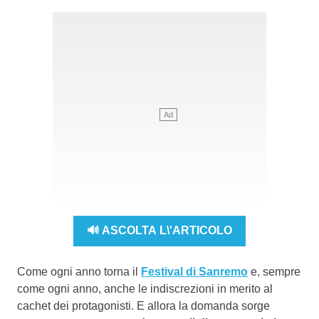
🔊 ASCOLTA L\'ARTICOLO
Come ogni anno torna il
Festival di Sanremo
e, sempre
come ogni anno, anche le indiscrezioni in merito al
cachet dei protagonisti. E allora la domanda sorge