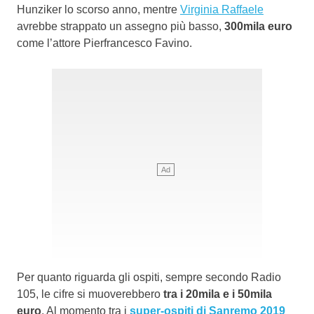
Hunziker lo scorso anno, mentre
Virginia Raffaele
avrebbe strappato un assegno più basso,
300mila euro
come l’attore Pierfrancesco Favino.
Per quanto riguarda gli ospiti, sempre secondo Radio
105, le cifre si muoverebbero
tra i 20mila e i 50mila
euro
. Al momento tra i
super-ospiti di Sanremo 2019