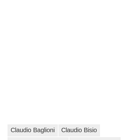
Claudio Baglioni
Claudio Bisio