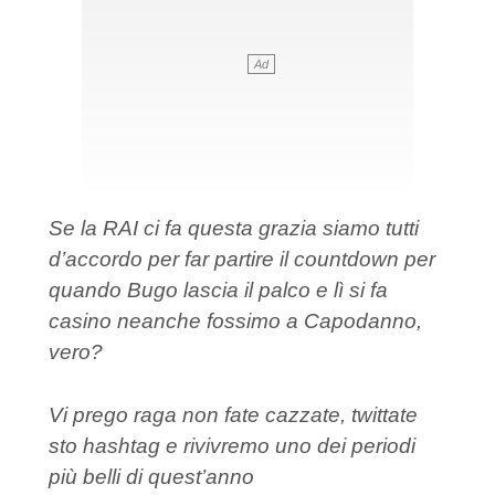
Se la RAI ci fa questa grazia siamo tutti
d’accordo per far partire il countdown per
quando Bugo lascia il palco e lì si fa
casino neanche fossimo a Capodanno,
vero?
Vi prego raga non fate cazzate, twittate
sto hashtag e rivivremo uno dei periodi
più belli di quest’anno