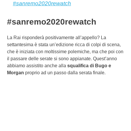
#sanremo2020rewatch
#sanremo2020rewatch
La Rai risponderà positivamente all’appello? La
settantesima è stata un’edizione ricca di colpi di scena,
che è iniziata con moltissime polemiche, ma che poi con
il passare delle serate si sono appianate. Quest’anno
abbiamo assistito anche alla
squalifica di Bugo e
Morgan
proprio ad un passo dalla serata finale.