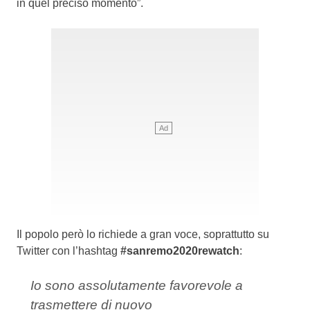
in quel preciso momento”.
Il popolo però lo richiede a gran voce, soprattutto su
Twitter con l’hashtag
#sanremo2020rewatch
:
Io sono assolutamente favorevole a
trasmettere di nuovo