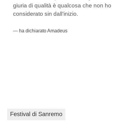
giuria di qualità è qualcosa che non ho
considerato sin dall’inizio.
ha dichiarato Amadeus
Festival di Sanremo