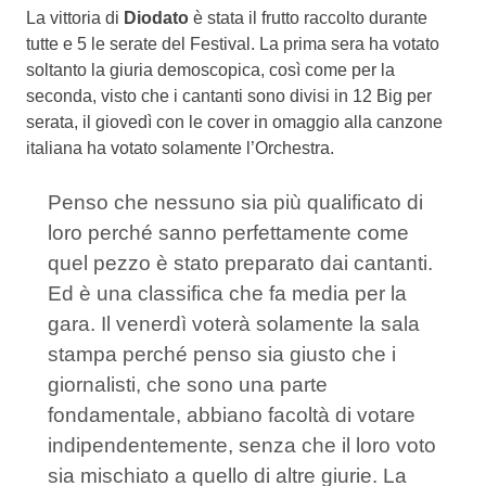
La vittoria di
Diodato
è stata il frutto raccolto durante
tutte e 5 le serate del Festival. La prima sera ha votato
soltanto la giuria demoscopica, così come per la
seconda, visto che i cantanti sono divisi in 12 Big per
serata, il giovedì con le cover in omaggio alla canzone
italiana ha votato solamente l’Orchestra.
Penso che nessuno sia più qualificato di
loro perché sanno perfettamente come
quel pezzo è stato preparato dai cantanti.
Ed è una classifica che fa media per la
gara. Il venerdì voterà solamente la sala
stampa perché penso sia giusto che i
giornalisti, che sono una parte
fondamentale, abbiano facoltà di votare
indipendentemente, senza che il loro voto
sia mischiato a quello di altre giurie. La