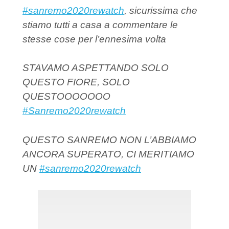
#sanremo2020rewatch
, sicurissima che
stiamo tutti a casa a commentare le
stesse cose per l’ennesima volta
STAVAMO ASPETTANDO SOLO
QUESTO FIORE, SOLO
QUESTOOOOOOO
#Sanremo2020rewatch
QUESTO SANREMO NON L’ABBIAMO
ANCORA SUPERATO, CI MERITIAMO
UN
#sanremo2020rewatch