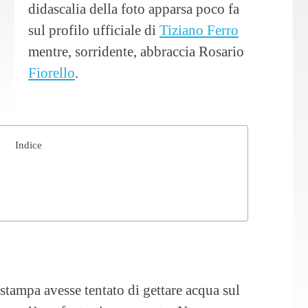
didascalia della foto apparsa poco fa
sul profilo ufficiale di
Tiziano Ferro
mentre, sorridente, abbraccia Rosario
Fiorello
.
Indice
stampa avesse tentato di gettare acqua sul