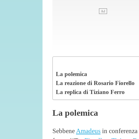
La polemica
La reazione di Rosario Fiorello
La replica di Tiziano Ferro
La polemica
Sebbene
Amadeus
in conferenza 