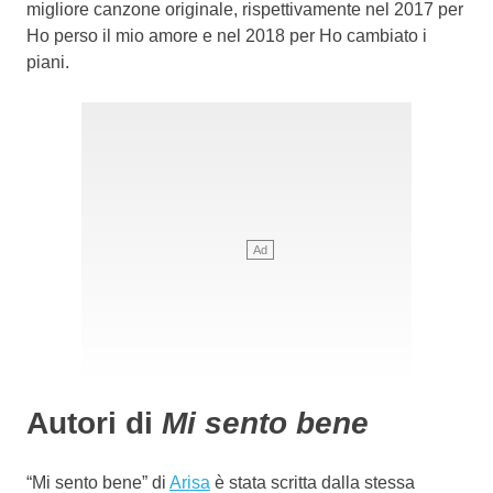
migliore canzone originale, rispettivamente nel 2017 per
Ho perso il mio amore e nel 2018 per Ho cambiato i
piani.
Autori di
Mi sento bene
“Mi sento bene” di
Arisa
è stata scritta dalla stessa