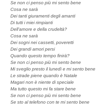
Se non ci penso più mi sento bene
Cosa ne sarà
Dei tanti giuramenti degli amanti
Di tutti i miei rimpianti
Dell’amore e della crudeltà?
Cosa ne sarà
Dei sogni nei cassetti, poveretti
Dei grandi amori persi
Quando questo tempo finirà?
Se non ci penso più mi sento bene
Mi sveglio presto il lunedì e mi sento bene
Le strade piene quando è Natale
Magari non è niente di speciale
Ma tutto questo mi fa stare bene
Se non ci penso più mi sento bene
Se sto al telefono con te mi sento bene