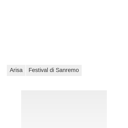
Arisa
Festival di Sanremo