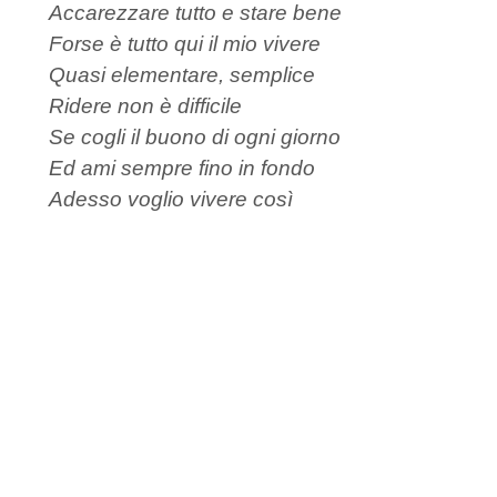
Accarezzare tutto e stare bene
Forse è tutto qui il mio vivere
Quasi elementare, semplice
Ridere non è difficile
Se cogli il buono di ogni giorno
Ed ami sempre fino in fondo
Adesso voglio vivere così