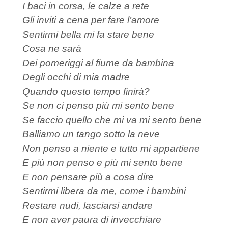
I baci in corsa, le calze a rete
Gli inviti a cena per fare l’amore
Sentirmi bella mi fa stare bene
Cosa ne sarà
Dei pomeriggi al fiume da bambina
Degli occhi di mia madre
Quando questo tempo finirà?
Se non ci penso più mi sento bene
Se faccio quello che mi va mi sento bene
Balliamo un tango sotto la neve
Non penso a niente e tutto mi appartiene
E più non penso e più mi sento bene
E non pensare più a cosa dire
Sentirmi libera da me, come i bambini
Restare nudi, lasciarsi andare
E non aver paura di invecchiare