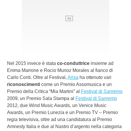
Nel 2015 invece è stata
co-conduttrice
insieme ad
Emma Marrone e Rocio Munoz Morales al fianco di
Carlo Conti. Oltre al Festival,
Arisa
ha ottenuto vari
riconoscimenti
come un Premio Assomusica e un
Premio della Critica “Mia Martini” al
Festival di Sanremo
2009, un Premio Sala Stampa al
Festival di Sanremo
2012, due Wind Music Awards, un Venice Music
Awards, un Premio Lunezia e un Premio TV – Premio
regia televisiva, oltre ad una candidatura al Premio
Amnesty Italia e due al Nastro d’argento nella categoria