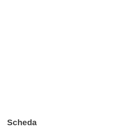
Scheda