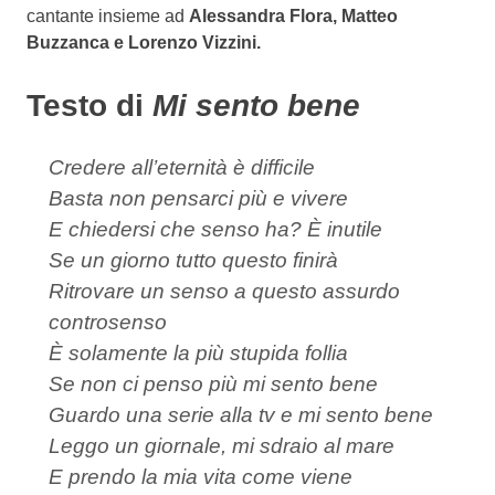
cantante insieme ad
Alessandra Flora, Matteo
Buzzanca e Lorenzo Vizzini.
Testo di
Mi sento bene
Credere all’eternità è difficile
Basta non pensarci più e vivere
E chiedersi che senso ha? È inutile
Se un giorno tutto questo finirà
Ritrovare un senso a questo assurdo
controsenso
È solamente la più stupida follia
Se non ci penso più mi sento bene
Guardo una serie alla tv e mi sento bene
Leggo un giornale, mi sdraio al mare
E prendo la mia vita come viene