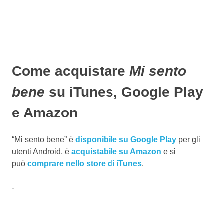
Come acquistare
Mi sento
bene
su iTunes, Google Play
e Amazon
“Mi sento bene” è
disponibile su Google Play
per gli
utenti Android, è
acquistabile su Amazon
e si
può
comprare nello store di iTunes
.
-