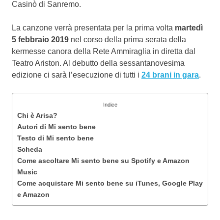
Casinò di Sanremo.
La canzone verrà presentata per la prima volta
martedì
5 febbraio 2019
nel corso della prima serata della
kermesse canora della Rete Ammiraglia in diretta dal
Teatro Ariston. Al debutto della sessantanovesima
edizione ci sarà l’esecuzione di tutti i
24 brani in gara
.
Indice
Chi è Arisa?
Autori di Mi sento bene
Testo di Mi sento bene
Scheda
Come ascoltare Mi sento bene su Spotify e Amazon
Music
Come acquistare Mi sento bene su iTunes, Google Play
e Amazon