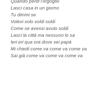
Quando perdi l’orgoglio
Lasci casa in un giorno
Tu dimmi se
Volevi solo soldi soldi
Come se avessi avuto soldi
Lasci la città ma nessuno lo sa
Ieri eri qua ora dove sei papà
Mi chiedi come va come va come va
Sai già come va come va come va