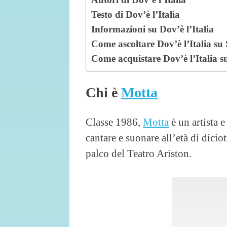
Testo di Dov’è l’Italia
Informazioni su Dov’è l’Italia
Come ascoltare Dov’è l’Italia s
Come acquistare Dov’è l’Italia 
Chi è
Motta
Classe 1986,
Motta
è un artista 
cantare e suonare all’età di diciot
palco del Teatro Ariston.