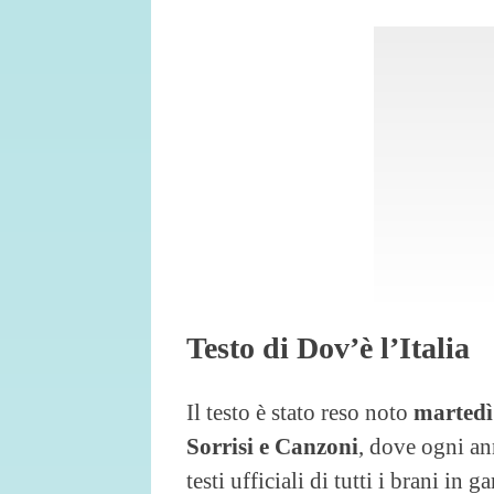
Testo di Dov’è l’Italia
Il testo è stato reso noto
martedì
Sorrisi e Canzoni
, dove ogni an
testi ufficiali di tutti i brani in g