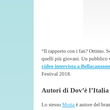
“Il rapporto con i fan? Ottimo. So
quelli più giovani. Un pubblico 
video intervista a Bellacanzon
Festival 2018.
Autori di Dov’è l’Italia
Lo stesso
Motta
è autore del bran