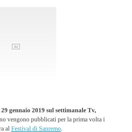
 29 gennaio 2019 sul settimanale Tv,
no vengono pubblicati per la prima volta i
ara al
Festival di Sanremo
.