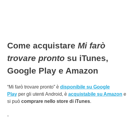
Come acquistare
Mi farò
trovare pronto
su iTunes,
Google Play e Amazon
“Mi farò trovare pronto” è
disponibile su Google
Play
per gli utenti Android, è
acquistabile su Amazon
e
si può
comprare nello store di iTunes
.
-