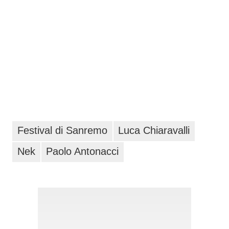
Festival di Sanremo
Luca Chiaravalli
Nek
Paolo Antonacci