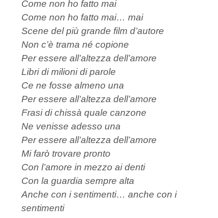
Come non ho fatto mai
Come non ho fatto mai… mai
Scene del più grande film d’autore
Non c’è trama né copione
Per essere all’altezza dell’amore
Libri di milioni di parole
Ce ne fosse almeno una
Per essere all’altezza dell’amore
Frasi di chissà quale canzone
Ne venisse adesso una
Per essere all’altezza dell’amore
Mi farò trovare pronto
Con l’amore in mezzo ai denti
Con la guardia sempre alta
Anche con i sentimenti… anche con i
sentimenti