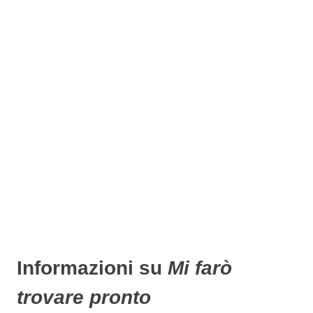
Informazioni su
Mi farò
trovare pronto