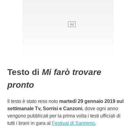
Testo di
Mi farò trovare
pronto
Il testo è stato reso noto
martedì 29 gennaio 2019 sul
settimanale Tv, Sorrisi e Canzoni
, dove ogni anno
vengono pubblicati per la prima volta i testi ufficiali di
tutti i brani in gara al
Festival di Sanremo
.