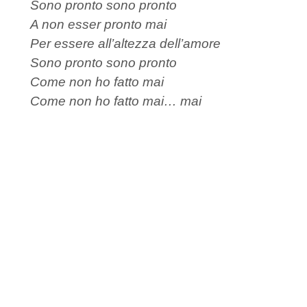
Sono pronto sono pronto
A non esser pronto mai
Per essere all’altezza dell’amore
Sono pronto sono pronto
Come non ho fatto mai
Come non ho fatto mai… mai