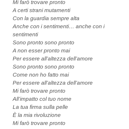
Mi farò trovare pronto
A certi strani mutamenti
Con la guardia sempre alta
Anche con i sentimenti… anche con i
sentimenti
Sono pronto sono pronto
A non esser pronto mai
Per essere all’altezza dell’amore
Sono pronto sono pronto
Come non ho fatto mai
Per essere all’altezza dell’amore
Mi farò trovare pronto
All’impatto col tuo nome
La tua firma sulla pelle
È la mia rivoluzione
Mi farò trovare pronto