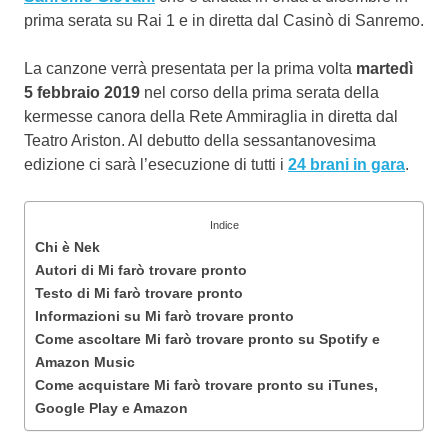
prima serata su Rai 1 e in diretta dal Casinò di Sanremo.
La canzone verrà presentata per la prima volta
martedì
5 febbraio 2019
nel corso della prima serata della
kermesse canora della Rete Ammiraglia in diretta dal
Teatro Ariston. Al debutto della sessantanovesima
edizione ci sarà l’esecuzione di tutti i
24 brani in gara
.
Indice
Chi è Nek
Autori di Mi farò trovare pronto
Testo di Mi farò trovare pronto
Informazioni su Mi farò trovare pronto
Come ascoltare Mi farò trovare pronto su Spotify e
Amazon Music
Come acquistare Mi farò trovare pronto su iTunes,
Google Play e Amazon