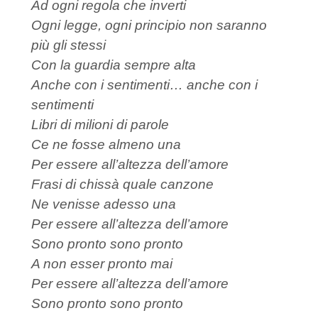
Ad ogni regola che inverti
Ogni legge, ogni principio non saranno
più gli stessi
Con la guardia sempre alta
Anche con i sentimenti… anche con i
sentimenti
Libri di milioni di parole
Ce ne fosse almeno una
Per essere all’altezza dell’amore
Frasi di chissà quale canzone
Ne venisse adesso una
Per essere all’altezza dell’amore
Sono pronto sono pronto
A non esser pronto mai
Per essere all’altezza dell’amore
Sono pronto sono pronto