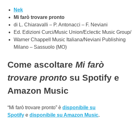
Nek
Mi farò trovare pronto
di L. Chiaravalli – P. Antonacci – F. Neviani
Ed. Edizioni Curci/Music Union/Eclectic Music Group/
Warner Chappell Music Italiana/Neviani Publishing
Milano – Sassuolo (MO)
Come ascoltare
Mi farò
trovare pronto
su Spotify e
Amazon Music
“Mi farò trovare pronto” è
disponibile su
Spotify
e
disponibile su Amazon Music
.