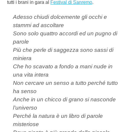
tutti i brani in gara al
Festival di Sanremo
.
Adesso chiudi dolcemente gli occhi e
stammi ad ascoltare
Sono solo quattro accordi ed un pugno di
parole
Più che perle di saggezza sono sassi di
miniera
Che ho scavato a fondo a mani nude in
una vita intera
Non cercare un senso a tutto perché tutto
ha senso
Anche in un chicco di grano si nasconde
l’universo
Perché la natura è un libro di parole
misteriose