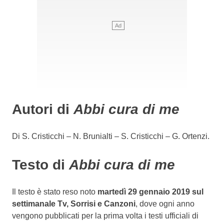
Autori di
Abbi cura di me
Di S. Cristicchi – N. Brunialti – S. Cristicchi – G. Ortenzi.
Testo di
Abbi cura di me
Il testo è stato reso noto
martedì 29 gennaio 2019 sul
settimanale Tv, Sorrisi e Canzoni
, dove ogni anno
vengono pubblicati per la prima volta i testi ufficiali di