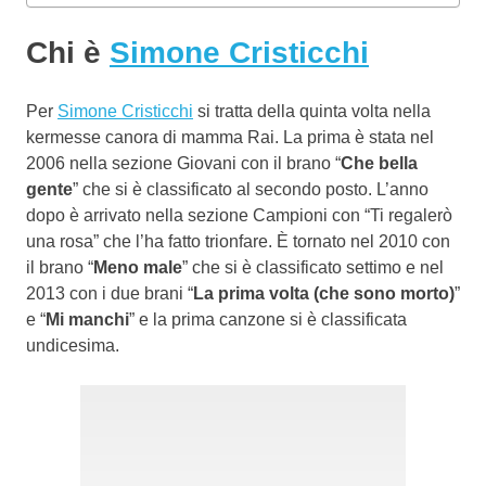
Chi è
Simone Cristicchi
Per
Simone Cristicchi
si tratta della quinta volta nella
kermesse canora di mamma Rai. La prima è stata nel
2006 nella sezione Giovani con il brano “
Che bella
gente
” che si è classificato al secondo posto. L’anno
dopo è arrivato nella sezione Campioni con “Ti regalerò
una rosa” che l’ha fatto trionfare. È tornato nel 2010 con
il brano “
Meno male
” che si è classificato settimo e nel
2013 con i due brani “
La prima volta (che sono morto)
”
e “
Mi manchi
” e la prima canzone si è classificata
undicesima.