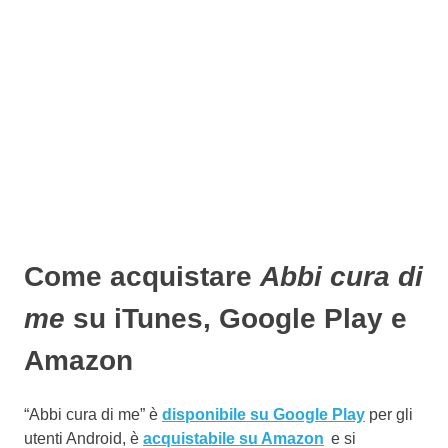
Come acquistare
Abbi cura di
me
su iTunes, Google Play e
Amazon
“Abbi cura di me” è
disponibile su Google Play
per gli
utenti Android, è
acquistabile su Amazon
e si