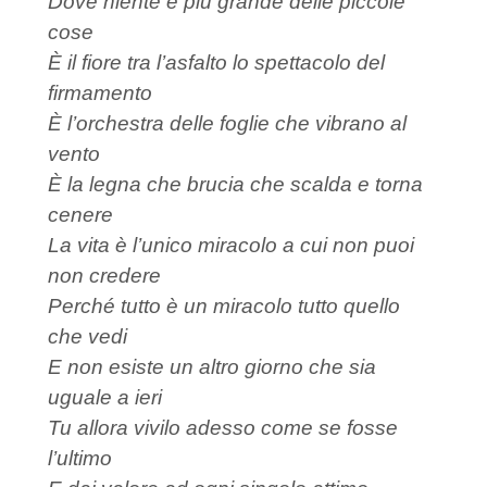
Dove niente è più grande delle piccole
cose
È il fiore tra l’asfalto lo spettacolo del
firmamento
È l’orchestra delle foglie che vibrano al
vento
È la legna che brucia che scalda e torna
cenere
La vita è l’unico miracolo a cui non puoi
non credere
Perché tutto è un miracolo tutto quello
che vedi
E non esiste un altro giorno che sia
uguale a ieri
Tu allora vivilo adesso come se fosse
l’ultimo