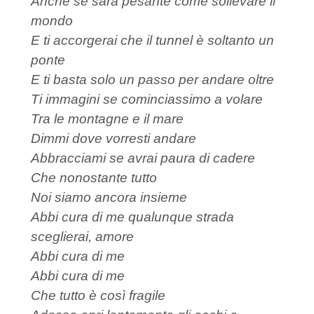
Anche se sarà pesante come sollevare il
mondo
E ti accorgerai che il tunnel è soltanto un
ponte
E ti basta solo un passo per andare oltre
Ti immagini se cominciassimo a volare
Tra le montagne e il mare
Dimmi dove vorresti andare
Abbracciami se avrai paura di cadere
Che nonostante tutto
Noi siamo ancora insieme
Abbi cura di me qualunque strada
sceglierai, amore
Abbi cura di me
Abbi cura di me
Che tutto è così fragile