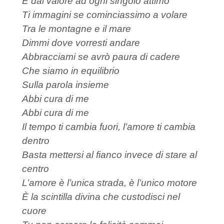
E dai valore ad ogni singolo attimo
Ti immagini se cominciassimo a volare
Tra le montagne e il mare
Dimmi dove vorresti andare
Abbracciami se avrò paura di cadere
Che siamo in equilibrio
Sulla parola insieme
Abbi cura di me
Abbi cura di me
Il tempo ti cambia fuori, l’amore ti cambia
dentro
Basta mettersi al fianco invece di stare al
centro
L’amore è l’unica strada, è l’unico motore
È la scintilla divina che custodisci nel
cuore