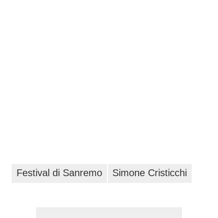
Festival di Sanremo
Simone Cristicchi