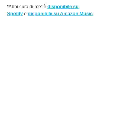
“Abbi cura di me” è
disponibile su
Spotify
e
disponibile su Amazon Music
.