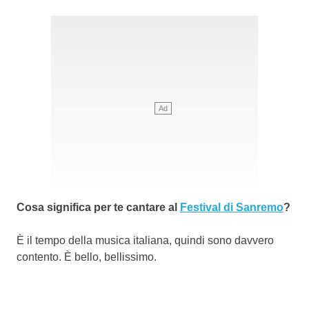
Cosa significa per te cantare al
Festival di Sanremo
?
È il tempo della musica italiana, quindi sono davvero
contento. È bello, bellissimo.