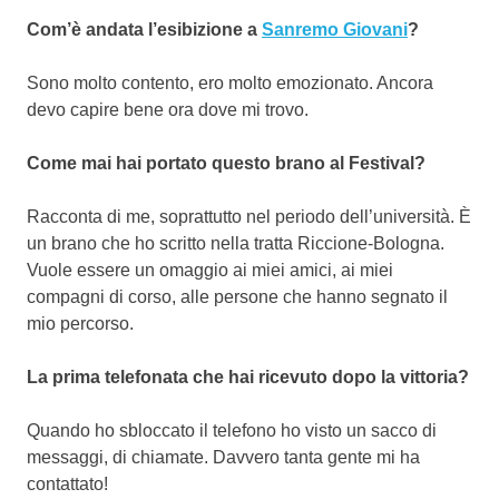
Com’è andata l’esibizione a
Sanremo Giovani
?
Sono molto contento, ero molto emozionato. Ancora
devo capire bene ora dove mi trovo.
Come mai hai portato questo brano al Festival?
Racconta di me, soprattutto nel periodo dell’università. È
un brano che ho scritto nella tratta Riccione-Bologna.
Vuole essere un omaggio ai miei amici, ai miei
compagni di corso, alle persone che hanno segnato il
mio percorso.
La prima telefonata che hai ricevuto dopo la vittoria?
Quando ho sbloccato il telefono ho visto un sacco di
messaggi, di chiamate. Davvero tanta gente mi ha
contattato!