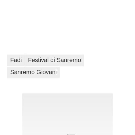
Fadi
Festival di Sanremo
Sanremo Giovani