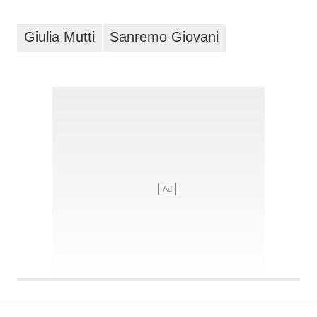
Giulia Mutti
Sanremo Giovani