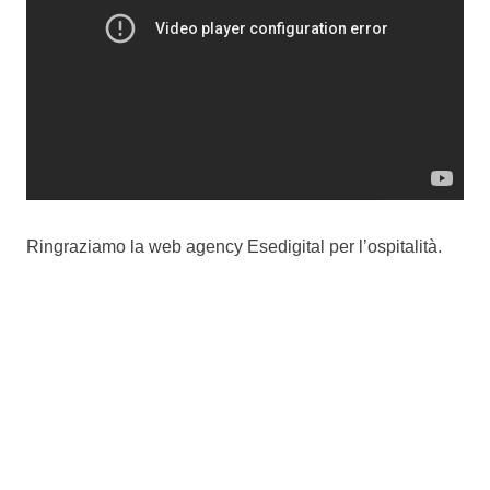
Ringraziamo la web agency Esedigital per l’ospitalità.