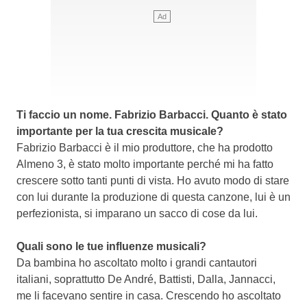
Ti faccio un nome. Fabrizio Barbacci. Quanto è stato
importante per la tua crescita musicale?
Fabrizio Barbacci è il mio produttore, che ha prodotto
Almeno 3, è stato molto importante perché mi ha fatto
crescere sotto tanti punti di vista. Ho avuto modo di stare
con lui durante la produzione di questa canzone, lui è un
perfezionista, si imparano un sacco di cose da lui.
Quali sono le tue influenze musicali?
Da bambina ho ascoltato molto i grandi cantautori
italiani, soprattutto De André, Battisti, Dalla, Jannacci,
me li facevano sentire in casa. Crescendo ho ascoltato