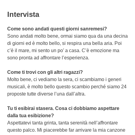
Intervista
Come sono andati questi giorni sanremesi?
Sono andati molto bene, ormai siamo qua da una decina
di giorni ed è molto bello, si respira una bella aria. Poi
c’è il mare, mi sento un po’ a casa. C’è emozione ma
sono pronta ad affrontare l’esperienza.
Come ti trovi con gli altri ragazzi?
Molto bene, ci vediamo la sera, ci scambiamo i generi
musicali, è molto bello questo scambio perché siamo 24
proposte tutte diverse l’una dall’altra.
Tu ti esibirai stasera. Cosa ci dobbiamo aspettare
dalla tua esibizione?
Aspettatevi tanta grinta, tanta serenità nell’affrontare
questo palco. Mi piacerebbe far arrivare la mia canzone