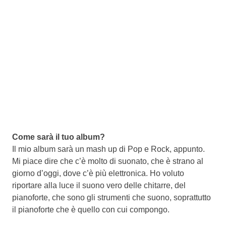
Come sarà il tuo album?
Il mio album sarà un mash up di Pop e Rock, appunto.
Mi piace dire che c’è molto di suonato, che è strano al
giorno d’oggi, dove c’è più elettronica. Ho voluto
riportare alla luce il suono vero delle chitarre, del
pianoforte, che sono gli strumenti che suono, soprattutto
il pianoforte che è quello con cui compongo.