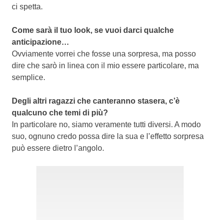
ci spetta.
Come sarà il tuo look, se vuoi darci qualche
anticipazione…
Ovviamente vorrei che fosse una sorpresa, ma posso
dire che sarò in linea con il mio essere particolare, ma
semplice.
Degli altri ragazzi che canteranno stasera, c’è
qualcuno che temi di più?
In particolare no, siamo veramente tutti diversi. A modo
suo, ognuno credo possa dire la sua e l’effetto sorpresa
può essere dietro l’angolo.