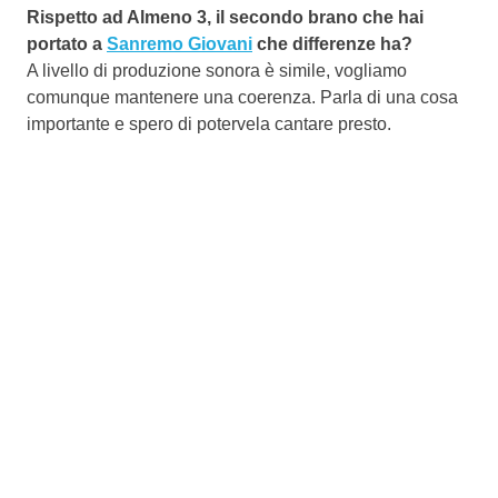
Rispetto ad Almeno 3, il secondo brano che hai
portato a
Sanremo Giovani
che differenze ha?
A livello di produzione sonora è simile, vogliamo
comunque mantenere una coerenza. Parla di una cosa
importante e spero di potervela cantare presto.