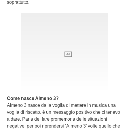
soprattutto.
Come nasce Almeno 3?
Almeno 3 nasce dalla voglia di mettere in musica una
voglia di riscatto, è un messaggio positivo che ci tenevo
a dare. Parla del fare promemoria delle situazioni
negative, per poi riprendersi ‘Almeno 3’ volte quello che