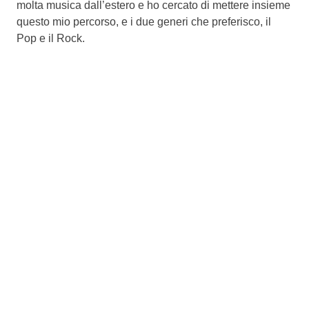
molta musica dall’estero e ho cercato di mettere insieme
questo mio percorso, e i due generi che preferisco, il
Pop e il Rock.