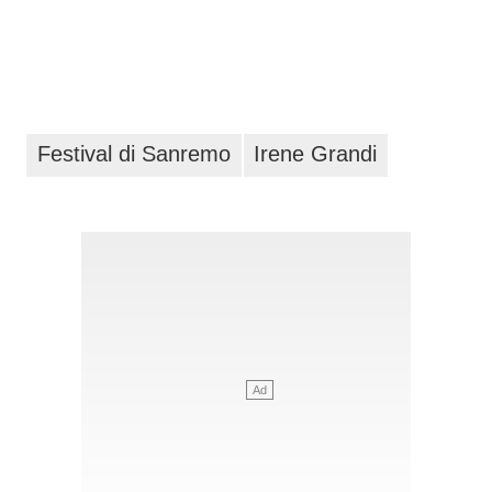
Festival di Sanremo
Irene Grandi