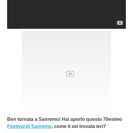
Ben tornata a Sanremo! Hai aperto questo 70esimo
Festival di Sanremo
, come ti sei trovata ieri?