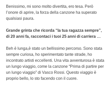
Benissimo, mi sono molto divertita, ero tesa. Però
l’onore di aprire, la forza della canzone ha superato
qualsiasi paura.
Grande
grinta
che
ricorda “la tua ragazza sempre”,
di 20 anni fa, raccontaci i tuoi 25 anni di carriera …
Beh è lunga,è stato un bellissimo percorso. Sono stata
sempre curiosa, ho sperimentato tante strade, ho
incontrato artisti eccellenti. Una vita avventurosa è stata
un lungo viaggio, come la canzone “Prima di partire per
un lungo viaggio” di Vasco Rossi. Questo viaggio è
proprio bello, lo sto facendo con il cuore.