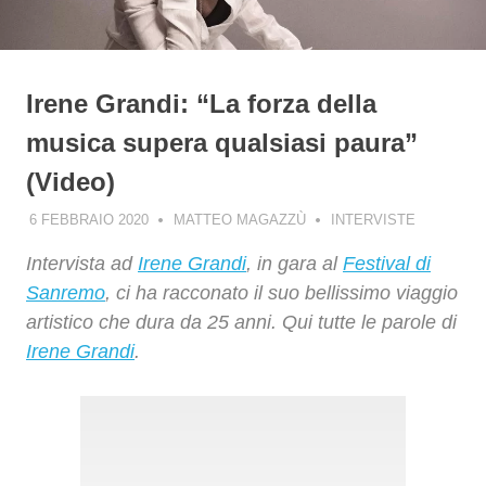
Irene Grandi: “La forza della
musica supera qualsiasi paura”
(Video)
6 FEBBRAIO 2020
MATTEO MAGAZZÙ
INTERVISTE
Intervista ad
Irene Grandi
, in gara al
Festival di
Sanremo
, ci ha racconato il suo bellissimo viaggio
artistico che dura da 25 anni. Qui tutte le parole di
Irene Grandi
.