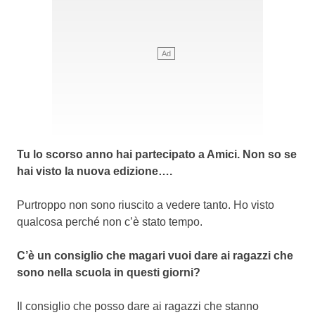
Tu lo scorso anno hai partecipato a Amici. Non so se
hai visto la nuova edizione….
Purtroppo non sono riuscito a vedere tanto. Ho visto
qualcosa perché non c’è stato tempo.
C’è un consiglio che magari vuoi dare ai ragazzi che
sono nella scuola in questi giorni?
Il consiglio che posso dare ai ragazzi che stanno