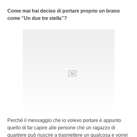
Come mai hai deciso di portare proprio un brano
come “Un due tre stella”?
Perché il messaggio che io volevo portare è appunto
quello di far capire alle persone che un ragazzo di
quartiere può riuscire a trasmettere un qualcosa e vorrei