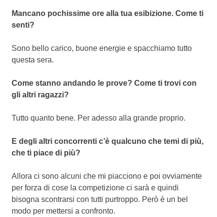
Mancano pochissime ore alla tua esibizione. Come ti
senti?
Sono bello carico, buone energie e spacchiamo tutto
questa sera.
Come stanno andando le prove? Come ti trovi con
gli altri ragazzi?
Tutto quanto bene. Per adesso alla grande proprio.
E degli altri concorrenti c’è qualcuno che temi di più,
che ti piace di più?
Allora ci sono alcuni che mi piacciono e poi ovviamente
per forza di cose la competizione ci sarà e quindi
bisogna scontrarsi con tutti purtroppo. Però è un bel
modo per mettersi a confronto.