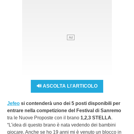
🔊 ASCOLTA L\'ARTICOLO
Jefeo
si contenderà uno dei 5 posti disponibili per
entrare nella competizione del Festival di Sanremo
tra le Nuove Proposte con il brano
1,2,3 STELLA
.
“L’idea di questo brano è nata vedendo dei bambini
giocare. Anche se ho 19 anni mi è venuto un blocco in