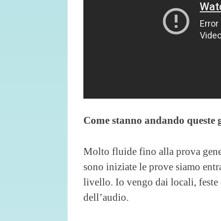
Come stanno andando queste 
Molto fluide fino alla prova gene
sono iniziate le prove siamo entra
livello. Io vengo dai locali, fest
dell’audio.