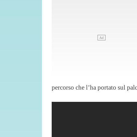
percorso che l’ha portato sul pal