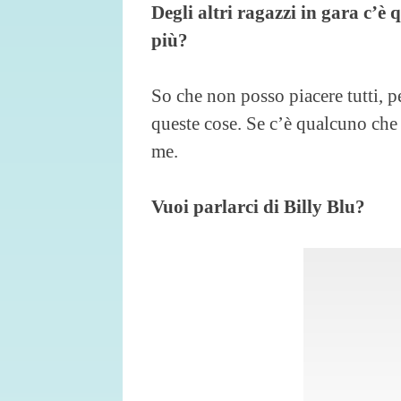
Degli altri ragazzi in gara c’è 
più?
So che non posso piacere tutti,
queste cose. Se c’è qualcuno che
me.
Vuoi parlarci di Billy Blu?