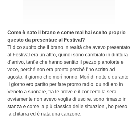
Come è nato il brano e come mai hai scelto proprio
questo da presentare al Festival?
Ti dico subito che il brano in realtà che avevo presentato
al Festival era un altro, quindi sono cambiato in dirittura
d’arrivo, tant’è che hanno sentito il pezzo pianoforte e
voce, perché non era pronto perché l’ho scritto ad
agosto, il giorno che morì nonno. Morì di notte e durante
il giorno ero partito per fare promo radio, quindi ero in
Veneto a suonare, tra le prove e il concerto la sera
ovviamente non avevo voglia di uscire, sono rimasto in
stanza e come la più classica delle situazioni, ho preso
la chitarra ed è nata una canzone.