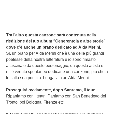
Tra l’altro questa canzone sarà contenuta nella
riedizione del tuo album “Cenerentola e altre storie”
dove c’è anche un brano dedicato ad Alda Merini.
Si, un brano per Alda Merini che è una delle più grandi
poetesse della nostra letteratura e io sono rimasto
affascinato da questo personaggio, da questa artista e
mi è venuto spontaneo dedicarle una canzone, più che a
lei, alla sua poetica. Lunga vita ad Alda Merini.
Proseguirà ovviamente, dopo Sanremo, il tour.
Ripartiamo con i teatri. Partiamo con San Benedetto del
Tronto, poi Bologna, Firenze etc.