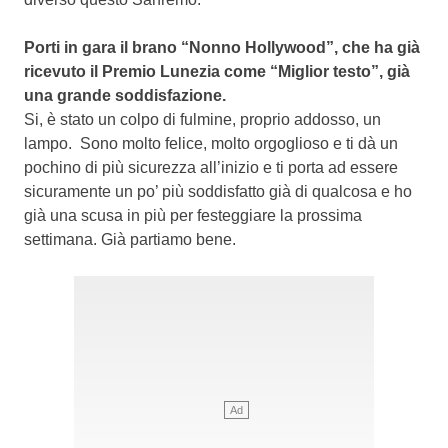
Porti in gara il brano “Nonno Hollywood”, che ha già
ricevuto il Premio Lunezia come “Miglior testo”, già
una grande soddisfazione.
Si, è stato un colpo di fulmine, proprio addosso, un
lampo. Sono molto felice, molto orgoglioso e ti dà un
pochino di più sicurezza all’inizio e ti porta ad essere
sicuramente un po’ più soddisfatto già di qualcosa e ho
già una scusa in più per festeggiare la prossima
settimana. Già partiamo bene.