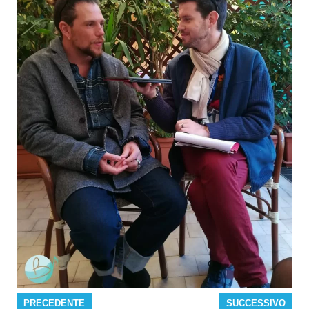
PRECEDENTE
SUCCESSIVO