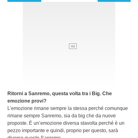
Ritorni a Sanremo, questa volta tra i Big. Che
emozione provi?
L’emozione rimane sempre la stessa perché comunque
rimane sempre Sanremo, sia da big che da nuove
proposte. È un’emozione diversa stavolta perché è un
pezzo importante e quindi, proprio per questo, sarà
diverso questo Sanremo.