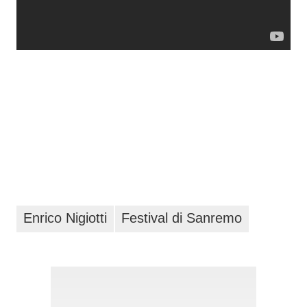
Enrico Nigiotti
Festival di Sanremo