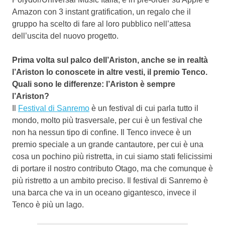
Amazon con 3 instant gratification, un regalo che il
gruppo ha scelto di fare al loro pubblico nell’attesa
dell’uscita del nuovo progetto.
Prima volta sul palco dell’Ariston, anche se in realtà
l’Ariston lo conoscete in altre vesti, il premio Tenco.
Quali sono le differenze: l’Ariston è sempre
l’Ariston?
Il
Festival di Sanremo
è un festival di cui parla tutto il
mondo, molto più trasversale, per cui è un festival che
non ha nessun tipo di confine. Il Tenco invece è un
premio speciale a un grande cantautore, per cui è una
cosa un pochino più ristretta, in cui siamo stati felicissimi
di portare il nostro contributo Otago, ma che comunque è
più ristretto a un ambito preciso. Il festival di Sanremo è
una barca che va in un oceano gigantesco, invece il
Tenco è più un lago.