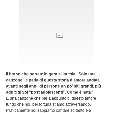
Il brano che portate in gara si intitola “Solo una
canzone” e parla di questa storia d’amore andata
avanti negli anni, di persone un po’ più grandi, più
adulti di voi “post adolescenti”. Come è nata?
È una canzone che parla appunto di questo amore
lungo che noi, per fortuna stiamo attraversando.
Praticamente noi sappiamo cantare soltanto e a