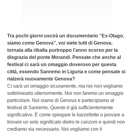
Tra pochi giorni uscirà un documentario “Ex-Otago,
siamo come Genova”, voi siete tutti di Genova,
tornata alla ribalta purtroppo l’anno scorso per la
disgrazia del ponte Morandi. Pensate che anche al
festival ci sarà un omaggio doveroso per questa
città, essendo Sanremo in Liguria e come pensate si
rialzerà nuovamente Genova?
Ci sarà un omaggio sicuramente, ma noi non vogliamo
sottolinearlo ulteriormente. Noi non faremo un omaggio
particolare. Noi siamo di Genova e partecipiamo al
festival di Sanremo. Questo è già sufficientemente
significativo. È come spiegare le barzellette o provare a
trovare un solo significato dietro le canzoni e quindi non
crediamo sia necessario. Noi vogliamo con il