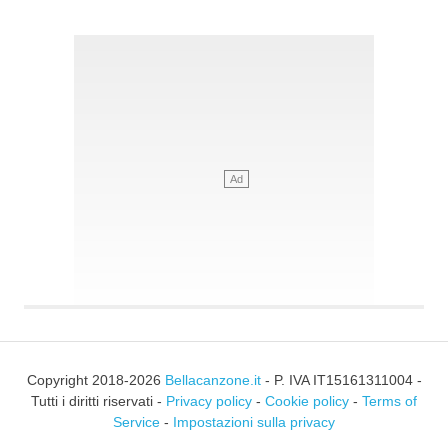
Copyright 2018-2026
Bellacanzone.it
- P. IVA IT15161311004 -
Tutti i diritti riservati -
Privacy policy
-
Cookie policy
-
Terms of
Service
-
Impostazioni sulla privacy