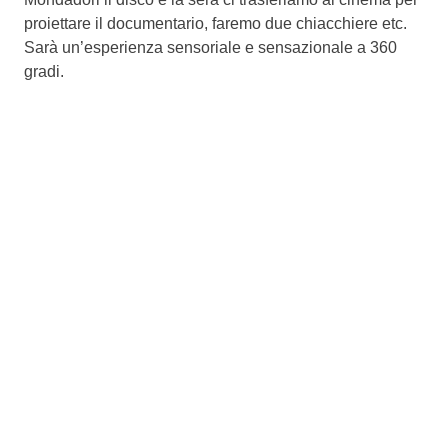
proiettare il documentario, faremo due chiacchiere etc.
Sarà un’esperienza sensoriale e sensazionale a 360
gradi.