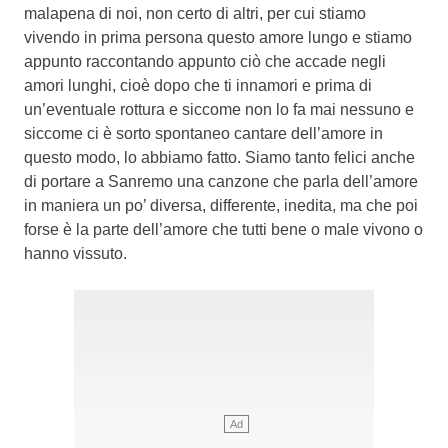
malapena di noi, non certo di altri, per cui stiamo
vivendo in prima persona questo amore lungo e stiamo
appunto raccontando appunto ciò che accade negli
amori lunghi, cioè dopo che ti innamori e prima di
un’eventuale rottura e siccome non lo fa mai nessuno e
siccome ci è sorto spontaneo cantare dell’amore in
questo modo, lo abbiamo fatto. Siamo tanto felici anche
di portare a Sanremo una canzone che parla dell’amore
in maniera un po’ diversa, differente, inedita, ma che poi
forse è la parte dell’amore che tutti bene o male vivono o
hanno vissuto.