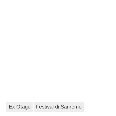
Ex Otago
Festival di Sanremo