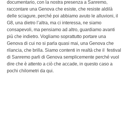
documentario, con la nostra presenza a Sanremo,
raccontare una Genova che esiste, che resiste aldilà
delle sciagure, perché poi abbiamo avuto le alluvioni, il
G8, una dietro l’altra, ma ci interessa, ne siamo
consapevoli, ma pensiamo ad altro, guardiamo avanti
più che indietro. Vogliamo soprattutto portare una
Genova di cui no si parla quasi mai, una Genova che
rilancia, che brilla. Siamo contenti in realtà che il festival
di Sanremo parli di Genova semplicemente perché vuol
dire che è attento a ciò che accade, in questo caso a
pochi chilometri da qui.