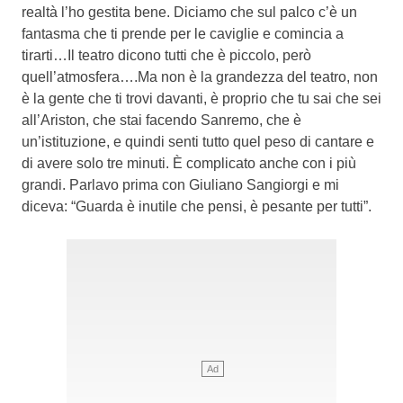
realtà l’ho gestita bene. Diciamo che sul palco c’è un
fantasma che ti prende per le caviglie e comincia a
tirarti…Il teatro dicono tutti che è piccolo, però
quell’atmosfera….Ma non è la grandezza del teatro, non
è la gente che ti trovi davanti, è proprio che tu sai che sei
all’Ariston, che stai facendo Sanremo, che è
un’istituzione, e quindi senti tutto quel peso di cantare e
di avere solo tre minuti. È complicato anche con i più
grandi. Parlavo prima con Giuliano Sangiorgi e mi
diceva: “Guarda è inutile che pensi, è pesante per tutti”.