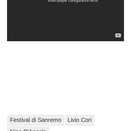
Festival di Sanremo
Livio Cori