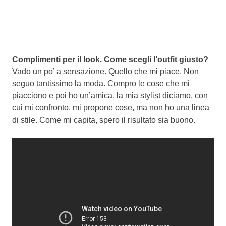
Complimenti per il look. Come scegli l’outfit giusto?
Vado un po’ a sensazione. Quello che mi piace. Non
seguo tantissimo la moda. Compro le cose che mi
piacciono e poi ho un’amica, la mia stylist diciamo, con
cui mi confronto, mi propone cose, ma non ho una linea
di stile. Come mi capita, spero il risultato sia buono.