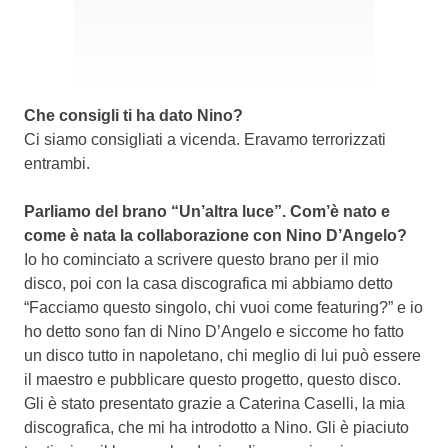
Che consigli ti ha dato Nino?
Ci siamo consigliati a vicenda. Eravamo terrorizzati
entrambi.
Parliamo del brano “Un’altra luce”. Com’è nato e
come è nata la collaborazione con Nino D’Angelo?
Io ho cominciato a scrivere questo brano per il mio
disco, poi con la casa discografica mi abbiamo detto
“Facciamo questo singolo, chi vuoi come featuring?” e io
ho detto sono fan di Nino D’Angelo e siccome ho fatto
un disco tutto in napoletano, chi meglio di lui può essere
il maestro e pubblicare questo progetto, questo disco.
Gli è stato presentato grazie a Caterina Caselli, la mia
discografica, che mi ha introdotto a Nino. Gli è piaciuto