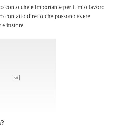
o conto che è importante per il mio lavoro
ico contatto diretto che possono avere
 e instore.
n?