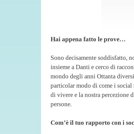
Hai appena fatto le prove…
Sono decisamente soddisfatto, no
insieme a Danti e cerco di raccont
mondo degli anni Ottanta diversi 
particolar modo di come i socia
di vivere e la nostra percezione de
persone.
Com’è il tuo rapporto con i soc