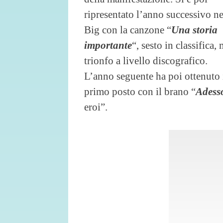
ripresentato l’anno successivo ne
Big con la canzone “
Una storia
importante
“, sesto in classifica,
trionfo a livello discografico.
L’anno seguente ha poi ottenuto 
primo posto con il brano “
Adess
eroi”.