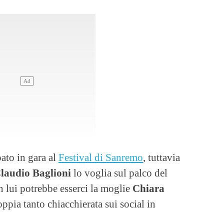
ato in gara al
Festival di Sanremo
, tuttavia
laudio Baglioni
lo voglia sul palco del
n lui potrebbe esserci la moglie
Chiara
ppia tanto chiacchierata sui social in