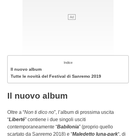
Indice
Il nuovo album
Tutte le novità del Festival di Sanremo 2019
Il nuovo album
Oltre a “
Non ti dico no
”, l’album di prossima uscita
“
Liberté
” contiene i due singoli usciti
contemporaneamente “
Babilonia
” (proprio quello
scartato da Sanremo 2018) e “
Maledetto luna-park
“, di