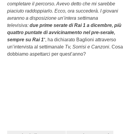
completare il percorso. Avevo detto che mi sarebbe
piaciuto raddoppiarlo. Ecco, ora succederà. I giovani
avranno a disposizione un’intera settimana
televisiva:
due prime serate di Rai 1 a dicembre, più
quattro puntate di avvicinamento nel pre-serale,
sempre su Rai 1
“, ha dichiarato Baglioni attraverso
un’intervista al settimanale
Tv, Sorrisi e Canzoni
. Cosa
dobbiamo aspettarci per quest’anno?