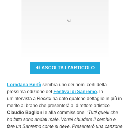
🔊 ASCOLTA L\'ARTICOLO
Loredana Bertè
sembra uno dei nomi certi della
prossima edizione del
Festival di Sanremo
. In
un’intervista a
Rockol
ha dato qualche dettaglio in più in
merito al brano che presenterà al direttore artistico
Claudio Baglioni
e alla commissione: “
Tutti quelli che
ho fatto sono andati male. Vorrei chiudere il cerchio e
fare un Sanremo come si deve. Presenterò una canzone