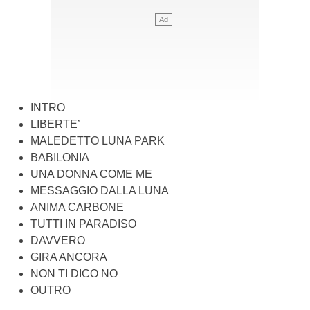
INTRO
LIBERTE’
MALEDETTO LUNA PARK
BABILONIA
UNA DONNA COME ME
MESSAGGIO DALLA LUNA
ANIMA CARBONE
TUTTI IN PARADISO
DAVVERO
GIRA ANCORA
NON TI DICO NO
OUTRO