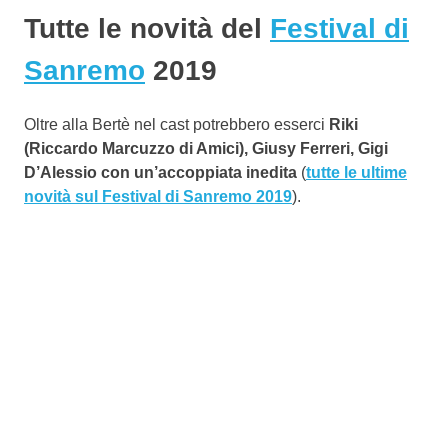
Tutte le novità del
Festival di
Sanremo
2019
Oltre alla Bertè nel cast potrebbero esserci
Riki
(Riccardo Marcuzzo di Amici), Giusy Ferreri, Gigi
D’Alessio con un’accoppiata inedita
(
tutte le ultime
novità sul Festival di Sanremo 2019
).