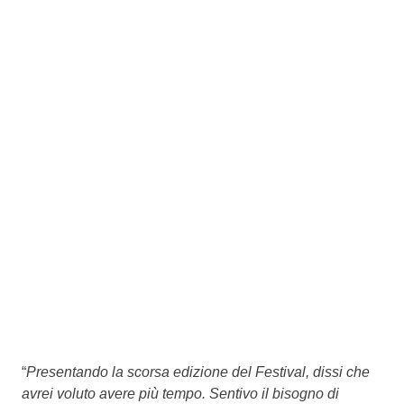
“
Presentando la scorsa edizione del Festival, dissi che
avrei voluto avere più tempo. Sentivo il bisogno di