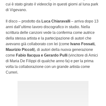
cui è stato girato il videoclip in questi giorni al luna park
di Vigevano.
Il disco – prodotto da
Luca Chiaravalli
– arriva dopo 13
anni dall’ultimo lavoro discografico in studio. Nella
scrittura delle canzoni vede la conferma come autrice
della stessa artista e la partecipazione di autori che
avevano già collaborato con lei (come
Ivano Fossati,
Maurizio Piccoli
), di autori della nuova generazione
come
Fabio Ilacqua e Gerardo Pulli
(vincitore di Amici
di Maria De Filippi di qualche anno fa) e per la prima
volta la collaborazione con un grande artista come
Curreri.