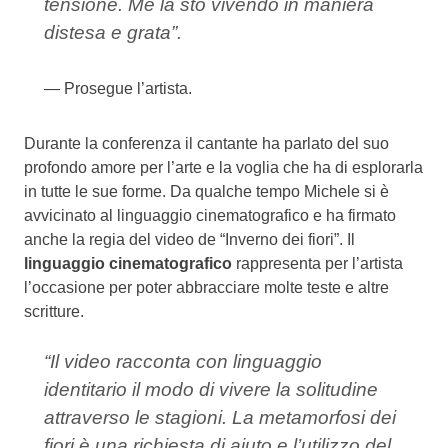
tensione. Me la sto vivendo in maniera
distesa e grata”.
Prosegue l’artista.
Durante la conferenza il cantante ha parlato del suo
profondo amore per l’arte e la voglia che ha di esplorarla
in tutte le sue forme. Da qualche tempo Michele si è
avvicinato al linguaggio cinematografico e ha firmato
anche la regia del video de “Inverno dei fiori”. Il
linguaggio cinematografico
rappresenta per l’artista
l’occasione per poter abbracciare molte teste e altre
scritture.
“Il video racconta con linguaggio
identitario il modo di vivere la solitudine
attraverso le stagioni. La metamorfosi dei
fiori è una richiesta di aiuto e l’utilizzo del