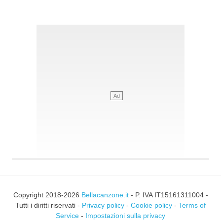
Copyright 2018-2026
Bellacanzone.it
- P. IVA IT15161311004 -
Tutti i diritti riservati -
Privacy policy
-
Cookie policy
-
Terms of
Service
-
Impostazioni sulla privacy