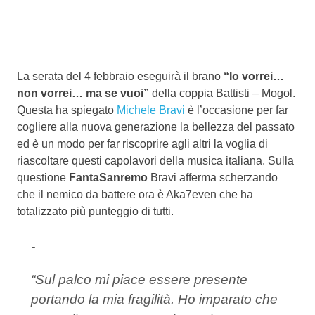
La serata del 4 febbraio eseguirà il brano
“Io vorrei…
non vorrei… ma se vuoi”
della coppia Battisti – Mogol.
Questa ha spiegato
Michele Bravi
è l’occasione per far
cogliere alla nuova generazione la bellezza del passato
ed è un modo per far riscoprire agli altri la voglia di
riascoltare questi capolavori della musica italiana. Sulla
questione
FantaSanremo
Bravi afferma scherzando
che il nemico da battere ora è Aka7even che ha
totalizzato più punteggio di tutti.
-
“Sul palco mi piace essere presente
portando la mia fragilità. Ho imparato che