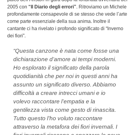
2005 con
“Il Diario degli errori”
. Ritroviamo un Michele
profondamente consapevole di se stesso che vede l’arte
come parte essenziale della sua anima. Inoltre il
cantante ci ha rivelato i profondo significato di “Inverno
dei fiori”.
“Questa canzone è nata come fosse una
dichiarazione d’amore ai tempi moderni.
Ho esplorato il significato della parola
quotidianità che per noi in questi anni ha
assunto un significato diverso. Abbiamo
difficoltà a creare intrecci umani e io
volevo raccontare l’empatia e la
gentilezza vista come gesto di rinascita.
Tutto questo l’ho voluto raccontare
attraverso la metafora dei fiori invernali. I