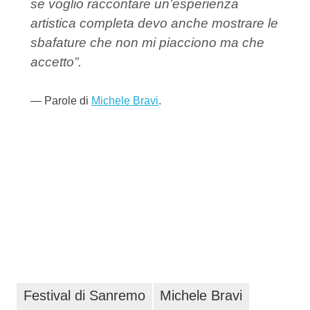
se voglio raccontare un’esperienza
artistica completa devo anche mostrare le
sbafature che non mi piacciono ma che
accetto”.
Parole di
Michele Bravi
.
Festival di Sanremo
Michele Bravi