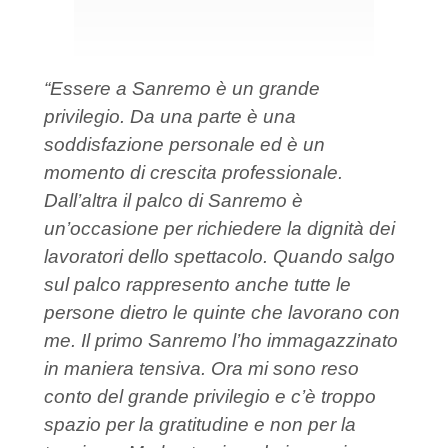
“Essere a Sanremo è un grande
privilegio. Da una parte è una
soddisfazione personale ed è un
momento di crescita professionale.
Dall’altra il palco di Sanremo è
un’occasione per richiedere la dignità dei
lavoratori dello spettacolo. Quando salgo
sul palco rappresento anche tutte le
persone dietro le quinte che lavorano con
me. Il primo Sanremo l’ho immagazzinato
in maniera tensiva. Ora mi sono reso
conto del grande privilegio e c’è troppo
spazio per la gratitudine e non per la