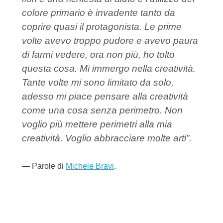
colore primario è invadente tanto da
coprire quasi il protagonista. Le prime
volte avevo troppo pudore e avevo paura
di farmi vedere, ora non più, ho tolto
questa cosa. Mi immergo nella creatività.
Tante volte mi sono limitato da solo,
adesso mi piace pensare alla creatività
come una cosa senza perimetro. Non
voglio più mettere perimetri alla mia
creatività. Voglio abbracciare molte arti”.
Parole di
Michele Bravi
.