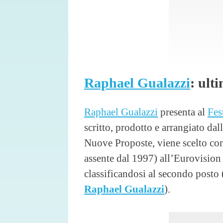
Raphael Gualazzi
: ult
Raphael Gualazzi
presenta al
Fes
scritto, prodotto e arrangiato dall
Nuove Proposte, viene scelto come
assente dal 1997) all’Eurovision
classificandosi al secondo posto 
Raphael Gualazzi
).