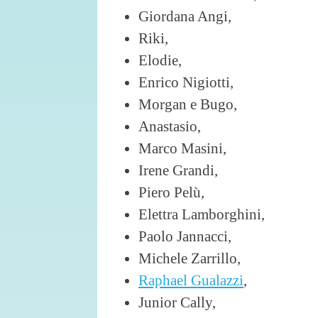
Giordana Angi,
Riki,
Elodie,
Enrico Nigiotti,
Morgan e Bugo,
Anastasio,
Marco Masini,
Irene Grandi,
Piero Pelù,
Elettra Lamborghini,
Paolo Jannacci,
Michele Zarrillo,
Raphael Gualazzi
,
Junior Cally,