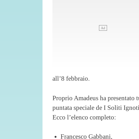
all’8 febbraio.
Proprio Amadeus ha presentato tu
puntata speciale de I Soliti Igno
Ecco l’elenco completo:
Francesco Gabbani,