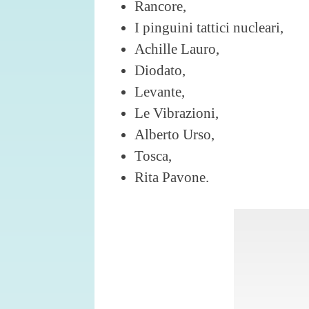
Rancore,
I pinguini tattici nucleari,
Achille Lauro,
Diodato,
Levante,
Le Vibrazioni,
Alberto Urso,
Tosca,
Rita Pavone.