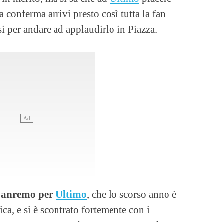
a conferma arrivi presto così tutta la fan
i per andare ad applaudirlo in Piazza.
 Sanremo per
Ultimo
, che lo scorso anno è
ica, e si è scontrato fortemente con i