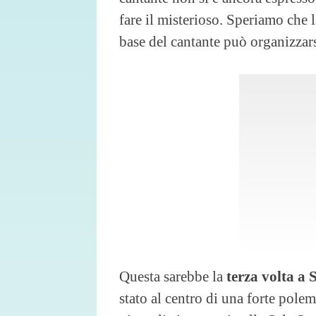
fare il misterioso. Speriamo che l
base del cantante può organizzars
Questa sarebbe la
terza volta a
stato al centro di una forte polem