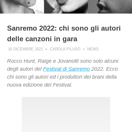
Sanremo 2022: chi sono gli autori
delle canzoni in gara
16 DICEMBRE 2021
CAROLA PILUSO
NEWS
Rocco Hunt, Raige e Jovanotti sono solo alcuni
degli autori del
Festival di Sanremo
2022. Ecco
chi sono gli autori ed i produttori dei brani della
nuova edizione del Festival.