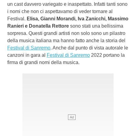
un cast davvero variegato e inaspettato. Infatti tanti sono
i nomi che non ci aspettavamo di veder tornare al
Festival.
Elisa, Gianni Morandi, Iva Zanicchi, Massimo
Ranieri e Donatella Rettore
sono stati una bellissima
sorpresa. Questi grandi artisti non solo sono un pilastro
della musica italiana ma hanno fatto anche la storia del
Festival di Sanremo
. Anche dal punto di vista autorale le
canzoni in gara al
Festival di Sanremo
2022 portano la
firma di grandi nomi della musica.