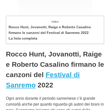
Indice
Rocco Hunt, Jovanotti, Raige e Roberto Casalino
firmano le canzoni del Festival di Sanremo 2022
La lista completa
Rocco Hunt, Jovanotti, Raige
e Roberto Casalino firmano le
canzoni del
Festival di
Sanremo
2022
Ogni anno durante il periodo sanremese c’è grande
curiosità anche per quanto riguarda gli autori dei brani in