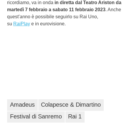
ricordiamo, va in onda
in diretta dal Teatro Ariston da
martedì 7 febbraio a sabato 11 febbraio 2023
. Anche
quest’anno è possibile seguirlo su Rai Uno,
su
RaiPlay
e in eurovisione.
Amadeus
Colapesce & Dimartino
Festival di Sanremo
Rai 1