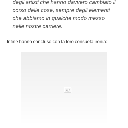
degli artisti che hanno davvero cambiato il
corso delle cose, sempre degli elementi
che abbiamo in qualche modo messo
nelle nostre carriere.
Infine hanno concluso con la loro consueta ironia: