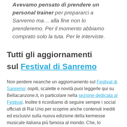
Avevamo pensato di prendere un
personal trainer
per prepararci a
Sanremo ma… alla fine non lo
prenderemo. Per il momento abbiamo
comprato solo la tuta. Per le interviste.
Tutti gli aggiornamenti
sul
Festival di Sanremo
Non perdere neanche un aggiornamento sul
Festival di
Sanremo
: ospiti, scalette e novità puoi leggerle qui su
Bellacanzone.it, in particolare nella
sezione dedicata al
Festival
. Inoltre ti ricordiamo di seguire sempre i social
ufficiali di Rai Uno per scoprire anche contenuti inediti
ed esclusivi sulla nuova edizione della kermesse
musicale italiana più famosa al mondo. Che, lo