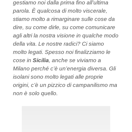
gestiamo noi dalla prima fino all’ultima
parola. È qualcosa di molto viscerale,
stiamo molto a rimarginare sulle cose da
dire, su come dirle, su come comunicare
agli altri la nostra visione in qualche modo
della vita. Le nostre radici? Ci siamo
molto legati. Spesso noi finalizziamo le
cose in
Sicilia
, anche se viviamo a
Milano perché c’è un’energia diversa. Gli
isolani sono molto legati alle proprie
origini, c’è un pizzico di campanilismo ma
non è solo quello.