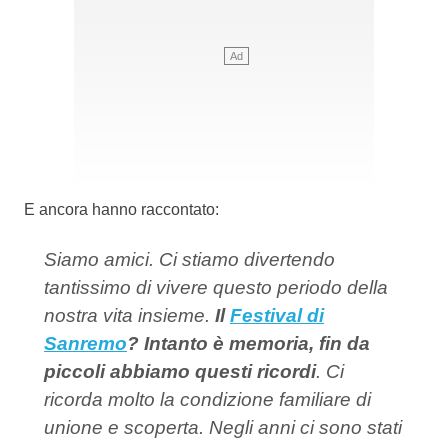
E ancora hanno raccontato:
Siamo amici. Ci stiamo divertendo
tantissimo di vivere questo periodo della
nostra vita insieme.
Il
Festival di
Sanremo
? Intanto è memoria, fin da
piccoli abbiamo questi ricordi
. Ci
ricorda molto la condizione familiare di
unione e scoperta. Negli anni ci sono stati