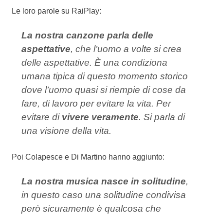
Le loro parole su RaiPlay:
La nostra canzone parla delle
aspettative
, che l’uomo a volte si crea
delle aspettative. È una condiziona
umana tipica di questo momento storico
dove l’uomo quasi si riempie di cose da
fare, di lavoro per evitare la vita. Per
evitare di
vivere veramente
. Si parla di
una visione della vita.
Poi Colapesce e Di Martino hanno aggiunto:
La nostra musica nasce in solitudine
,
in questo caso una solitudine condivisa
però sicuramente è qualcosa che