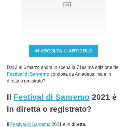
🔊 ASCOLTA L\'ARTICOLO
Dal 2 al 6 marzo andrà in scena la 71esima edizione del
Festival di Sanremo
condotta da Amadeus: ma è in
diretta o registrato?
Il
Festival di Sanremo
2021 è
in diretta o registrato?
Il
Festival di Sanremo
2021 è in
diretta
.