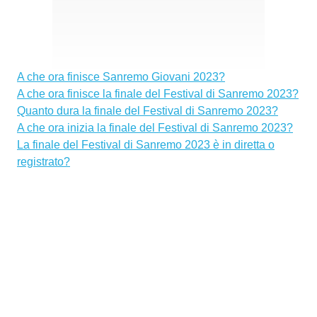
A che ora finisce Sanremo Giovani 2023?
A che ora finisce la finale del Festival di Sanremo 2023?
Quanto dura la finale del Festival di Sanremo 2023?
A che ora inizia la finale del Festival di Sanremo 2023?
La finale del Festival di Sanremo 2023 è in diretta o
registrato?