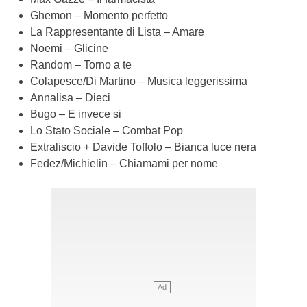
Ghemon – Momento perfetto
La Rappresentante di Lista – Amare
Noemi – Glicine
Random – Torno a te
Colapesce/Di Martino – Musica leggerissima
Annalisa – Dieci
Bugo – E invece si
Lo Stato Sociale – Combat Pop
Extraliscio + Davide Toffolo – Bianca luce nera
Fedez/Michielin – Chiamami per nome