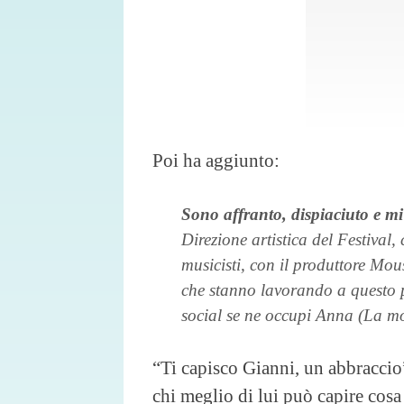
Poi ha aggiunto:
Sono affranto, dispiaciuto e m
Direzione artistica del Festival,
musicisti, con il produttore Mou
che stanno lavorando a questo p
social se ne occupi Anna (La m
“Ti capisco Gianni, un abbracci
chi meglio di lui può capire cosa