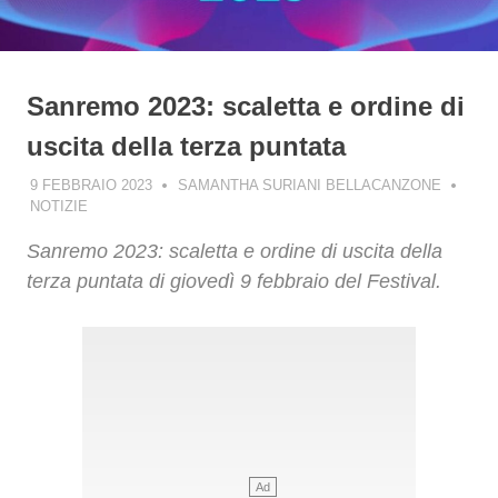
Sanremo 2023: scaletta e ordine di
uscita della terza puntata
9 FEBBRAIO 2023
SAMANTHA SURIANI BELLACANZONE
NOTIZIE
Sanremo 2023: scaletta e ordine di uscita della
terza puntata di giovedì 9 febbraio del Festival.