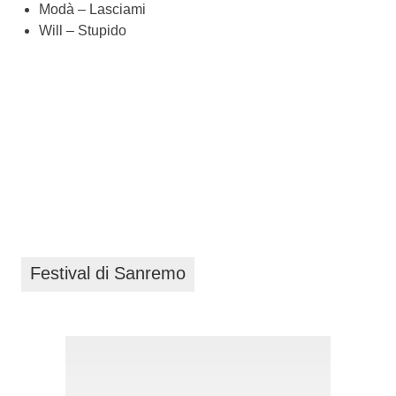
Modà – Lasciami
Will – Stupido
Festival di Sanremo