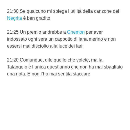
21:30 Se qualcuno mi spiega l’utilità della canzone dei
Negrita
è ben gradito
21:25 Un premio andrebbe a
Ghemon
per aver
indossato ogni sera un cappotto di lana merino e non
essersi mai disciolto alla luce dei fari.
21:20 Comunque, dite quello che volete, ma la
Tatangelo è l’unica quest’anno che non ha mai sbagliato
una nota. E non l’ho mai sentita staccare