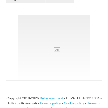
Copyright 2018-2026
Bellacanzone.it
- P. IVA IT15161311004 -
Tutti i diritti riservati -
Privacy policy
-
Cookie policy
-
Terms of