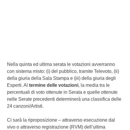
Nella quinta ed ultima serata le votazioni avverranno
con sistema misto: (i) del pubblico, tramite Televoto, (ii)
della giuria della Sala Stampa e (iii) della giuria degli
Esperti. Al
termine delle votazioni
, la media tra le
percentuali di voto ottenute in Serata e quelle ottenute
nelle Serate precedenti determinerà una classifica delle
24 canzoni/Artisti.
Ci sarà la riproposizione – attraverso esecuzione dal
vivo o attraverso registrazione (RVM) dell’ultima