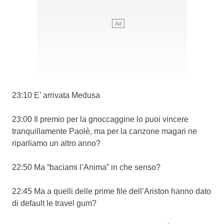
23:10 E’ arrivata Medusa
23:00 Il premio per la gnoccaggine lo puoi vincere
tranquillamente Paolè, ma per la canzone magari ne
riparliamo un altro anno?
22:50 Ma “baciami l’Anima” in che senso?
22:45 Ma a quelli delle prime file dell’Ariston hanno dato
di default le travel gum?