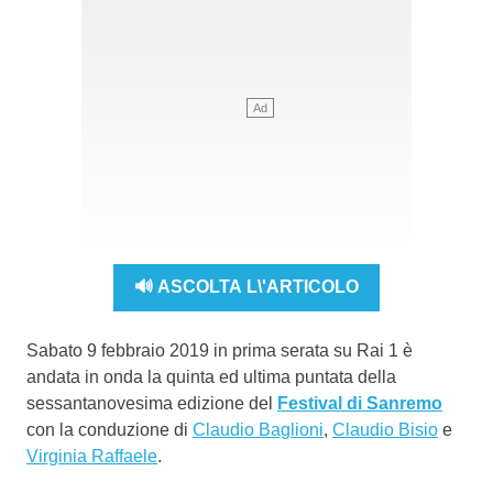
🔊 ASCOLTA L\'ARTICOLO
Sabato 9 febbraio 2019 in prima serata su Rai 1 è
andata in onda la quinta ed ultima puntata della
sessantanovesima edizione del
Festival di Sanremo
con la conduzione di
Claudio Baglioni
,
Claudio Bisio
e
Virginia Raffaele
.