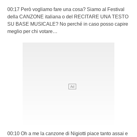
00:17 Però vogliamo fare una cosa? Siamo al Festival
della CANZONE italiana o del RECITARE UNA TESTO
SU BASE MUSICALE? No perché in caso posso capire
meglio per chi votare…
00:10 Oh a me la canzone di Nigiotti piace tanto assai e