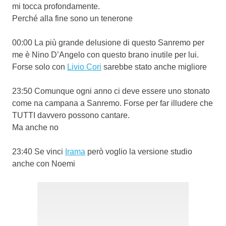
mi tocca profondamente.
Perché alla fine sono un tenerone
00:00 La più grande delusione di questo Sanremo per
me è Nino D’Angelo con questo brano inutile per lui.
Forse solo con
Livio Cori
sarebbe stato anche migliore
23:50 Comunque ogni anno ci deve essere uno stonato
come na campana a Sanremo. Forse per far illudere che
TUTTI davvero possono cantare.
Ma anche no
23:40 Se vinci
Irama
però voglio la versione studio
anche con Noemi