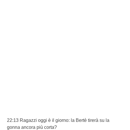
22:13 Ragazzi oggi è il giorno: la Bertè tirerà su la
gonna ancora più corta?