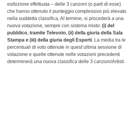
esibizione effettuata – delle 3 canzoni (o parti di esse)
che hanno ottenuto il punteggio complessivo più elevato
nella suddetta classifica. Al termine, si procederà a una
nuova votazione, sempre con sistema misto:
(i) del
pubblico, tramite Televoto, (ii) della giuria della Sala
Stampa e (iii) della giuria degli Esperti
. La media tra le
percentuali di voto ottenute in quest’ultima sessione di
votazione e quelle ottenute nelle votazioni precedenti
determinerà una nuova classifica delle 3 canzoni/Artisti.