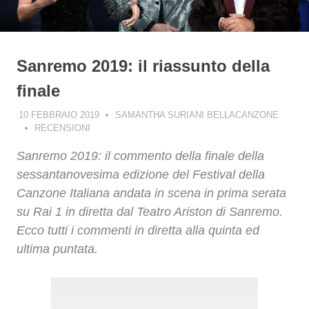
Sanremo 2019: il riassunto della
finale
10 FEBBRAIO 2019
SAMANTHA SURIANI BELLACANZONE
RECENSIONI
Sanremo 2019: il commento della finale della
sessantanovesima edizione del Festival della
Canzone Italiana andata in scena in prima serata
su Rai 1 in diretta dal Teatro Ariston di Sanremo.
Ecco tutti i commenti in diretta alla quinta ed
ultima puntata.