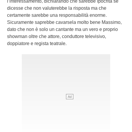
l’interessamento, dichiarando che sarebbe ipocrita se
dicesse che non valuterebbe la risposta ma che
certamente sarebbe una responsabilità enorme.
Sicuramente saprebbe cavarsela molto bene Massimo,
dato che non è solo un cantante ma un vero e proprio
showman oltre che attore, conduttore televisivo,
doppiatore e regista teatrale.