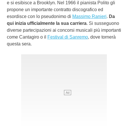
e si esibisce a Brooklyn. Nel 1966 il pianista Polito gli
propone un importante contratto discografico ed
esordisce con lo pseudonimo di
Massimo Ranieri
.
Da
qui inizia ufficialmente la sua carriera
. Si susseguono
diverse partecipazioni ai concorsi musicali più importanti
come Cantagiro o il
Festival di Sanremo
, dove tornerà
questa sera.