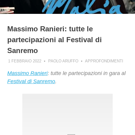
Massimo Ranieri: tutte le
partecipazioni al Festival di
Sanremo
1 FEBBRAIO 2022
PAOLO ARUFFO
APPROFONDIMENTI
Massimo Ranieri
: tutte le partecipazioni in gara al
Festival di Sanremo
.