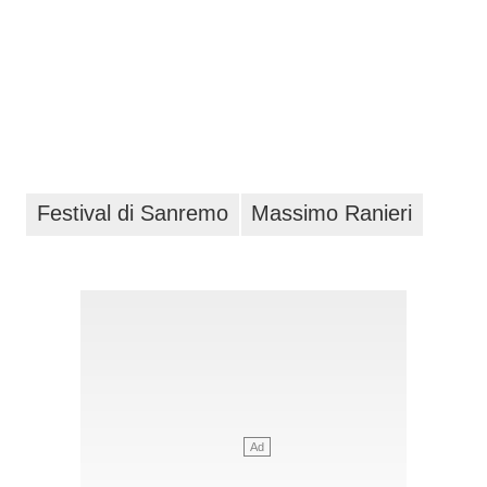
Festival di Sanremo
Massimo Ranieri