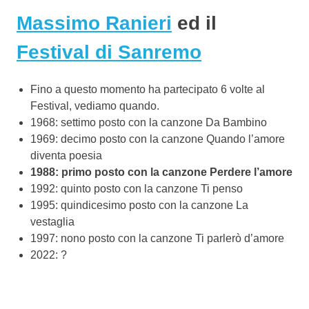
Massimo Ranieri
ed il
Festival di Sanremo
Fino a questo momento ha partecipato 6 volte al
Festival, vediamo quando.
1968: settimo posto con la canzone Da Bambino
1969: decimo posto con la canzone Quando l’amore
diventa poesia
1988: primo posto con la canzone Perdere l’amore
1992: quinto posto con la canzone Ti penso
1995: quindicesimo posto con la canzone La
vestaglia
1997: nono posto con la canzone Ti parlerò d’amore
2022: ?