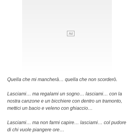
Quella che mi mancherà… quella che non scorderò.
Lasciami… ma regalami un sogno… lasciami… con la
nostra canzone e un bicchiere con dentro un tramonto,
mettici un bacio e veleno con ghiaccio…
Lasciami… ma non farmi capire… lasciami… col pudore
di chi vuole piangere ore…