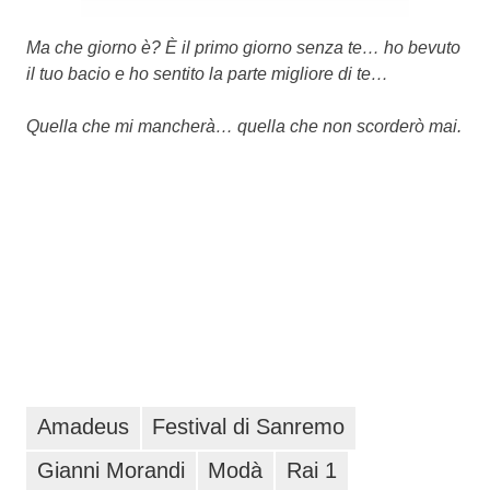
Ma che giorno è? È il primo giorno senza te… ho bevuto
il tuo bacio e ho sentito la parte migliore di te…
Quella che mi mancherà… quella che non scorderò mai.
Amadeus
Festival di Sanremo
Gianni Morandi
Modà
Rai 1