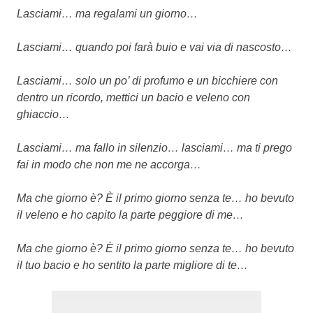
Lasciami… ma regalami un giorno…
Lasciami… quando poi farà buio e vai via di nascosto…
Lasciami… solo un po’ di profumo e un bicchiere con
dentro un ricordo, mettici un bacio e veleno con
ghiaccio…
Lasciami… ma fallo in silenzio… lasciami… ma ti prego
fai in modo che non me ne accorga…
Ma che giorno è? È il primo giorno senza te… ho bevuto
il veleno e ho capito la parte peggiore di me…
Ma che giorno è? È il primo giorno senza te… ho bevuto
il tuo bacio e ho sentito la parte migliore di te…