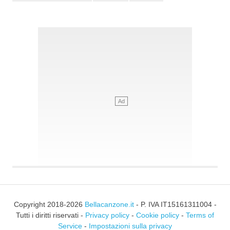
Copyright 2018-2026
Bellacanzone.it
- P. IVA IT15161311004 -
Tutti i diritti riservati -
Privacy policy
-
Cookie policy
-
Terms of
Service
-
Impostazioni sulla privacy