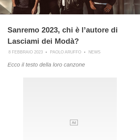
Sanremo 2023, chi è l’autore di
Lasciami dei Modà?
8 FEBBRAIO 2023
PAOLO ARUFFO
NEWS
Ecco il testo della loro canzone