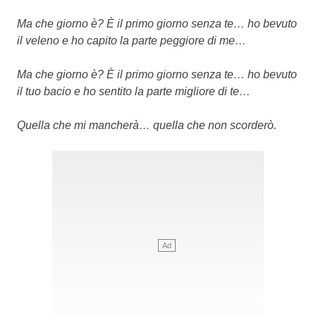
Ma che giorno è? È il primo giorno senza te… ho bevuto
il veleno e ho capito la parte peggiore di me…
Ma che giorno è? È il primo giorno senza te… ho bevuto
il tuo bacio e ho sentito la parte migliore di te…
Quella che mi mancherà… quella che non scorderò.