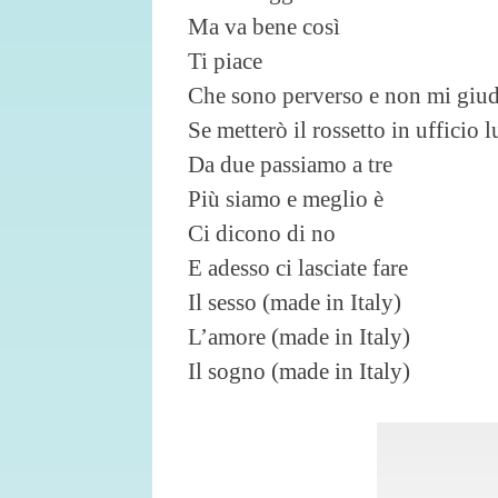
Ma va bene così
Ti piace
Che sono perverso e non mi giud
Se metterò il rossetto in ufficio 
Da due passiamo a tre
Più siamo e meglio è
Ci dicono di no
E adesso ci lasciate fare
Il sesso (made in Italy)
L’amore (made in Italy)
Il sogno (made in Italy)