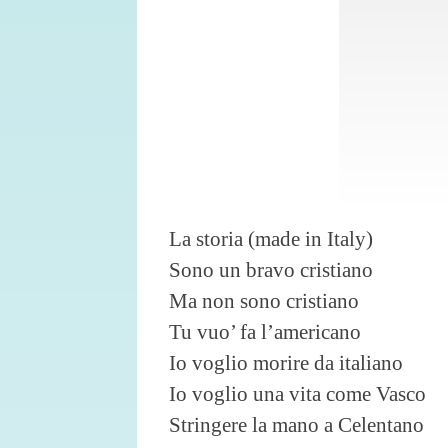
La storia (made in Italy)
Sono un bravo cristiano
Ma non sono cristiano
Tu vuo’ fa l’americano
Io voglio morire da italiano
Io voglio una vita come Vasco
Stringere la mano a Celentano