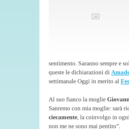
sentimento. Saranno sempre e sol
queste le dichiarazioni di
Amade
settimanale Oggi in merito al
Fes
Al suo fianco la moglie
Giovanna
Sanremo con mia moglie: sarà ri
ciecamente
, la coinvolgo in ogni 
non me ne sono mai pentito”.