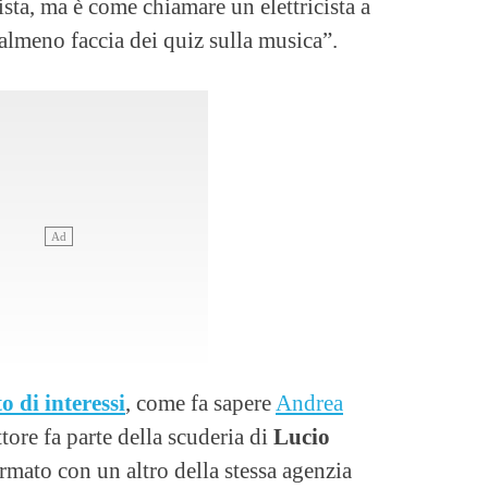
sta, ma è come chiamare un elettricista a
almeno faccia dei quiz sulla musica”.
o di interessi
, come fa sapere
Andrea
ttore fa parte della scuderia di
Lucio
irmato con un altro della stessa agenzia