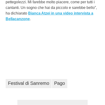
pettegolezzi. Mi farebbe molto piacere, come per tutti i
cantanti. Un sogno che hai da piccolo e sarebbe bello”,
ha dichiarato
Bianca Atzei in una video intervista a
Bellacanzone
.
Festival di Sanremo
Pago