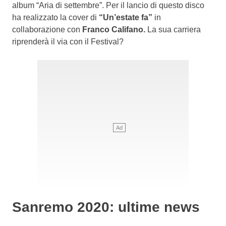
album “Aria di settembre”. Per il lancio di questo disco
ha realizzato la cover di
“Un’estate fa”
in
collaborazione con
Franco Califano.
La sua carriera
riprenderà il via con il Festival?
Sanremo 2020: ultime news