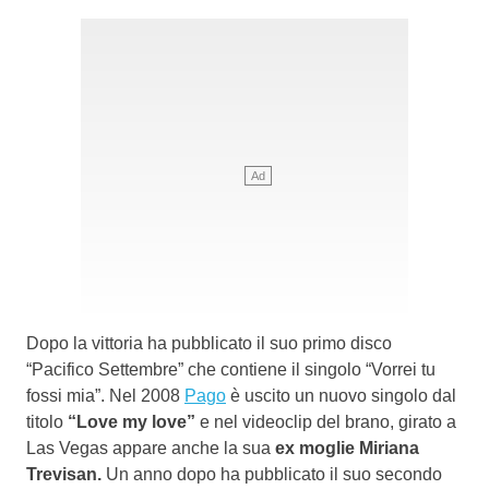
Dopo la vittoria ha pubblicato il suo primo disco
“Pacifico Settembre” che contiene il singolo “Vorrei tu
fossi mia”. Nel 2008
Pago
è uscito un nuovo singolo dal
titolo
“Love my love”
e nel videoclip del brano, girato a
Las Vegas appare anche la sua
ex moglie Miriana
Trevisan.
Un anno dopo ha pubblicato il suo secondo