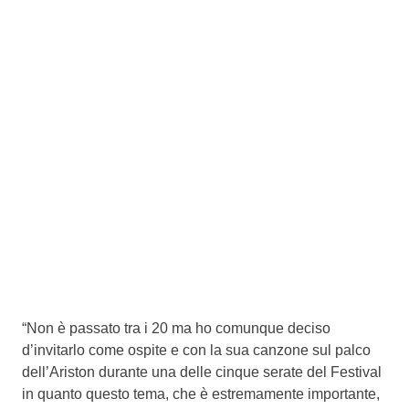
“Non è passato tra i 20 ma ho comunque deciso
d’invitarlo come ospite e con la sua canzone sul palco
dell’Ariston durante una delle cinque serate del Festival
in quanto questo tema, che è estremamente importante,