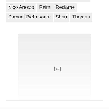
Nico Arezzo
Raim
Reclame
Samuel Pietrasanta
Shari
Thomas