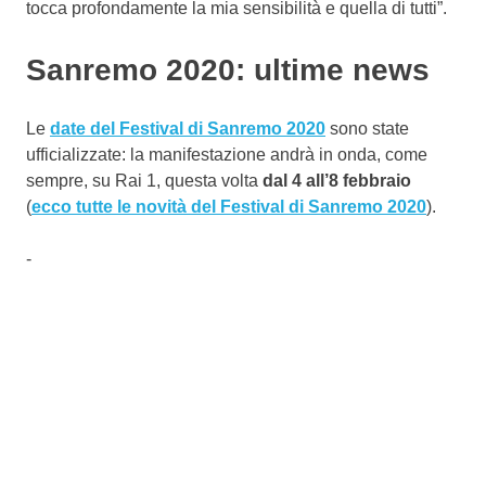
tocca profondamente la mia sensibilità e quella di tutti”.
Sanremo 2020: ultime news
Le
date del Festival di Sanremo 2020
sono state
ufficializzate: la manifestazione andrà in onda, come
sempre, su Rai 1, questa volta
dal 4 all’8 febbraio
(
ecco tutte le novità del Festival di Sanremo 2020
).
-