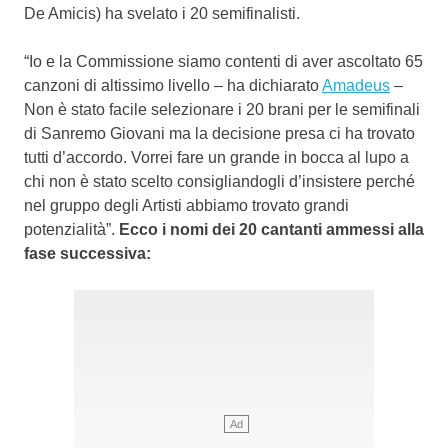
De Amicis) ha svelato i 20 semifinalisti.
“Io e la Commissione siamo contenti di aver ascoltato 65
canzoni di altissimo livello – ha dichiarato
Amadeus
–
Non è stato facile selezionare i 20 brani per le semifinali
di Sanremo Giovani ma la decisione presa ci ha trovato
tutti d’accordo. Vorrei fare un grande in bocca al lupo a
chi non è stato scelto consigliandogli d’insistere perché
nel gruppo degli Artisti abbiamo trovato grandi
potenzialità”.
Ecco i nomi dei 20 cantanti ammessi alla
fase successiva: