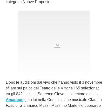
categoria Nuove Proposte.
Dopo le audizioni dal vivo che hanno visto il 3 novembre
sfilare sul palco del Teatro delle Vittorie i 65 selezionati
tra gli 842 iscritti a Sanremo Giovani il direttore artistico
Amadeus
(con lui nella Commissione musicale Claudio
Fasulo, Gianmarco Mazzi, Massimo Martelli e Leonardo