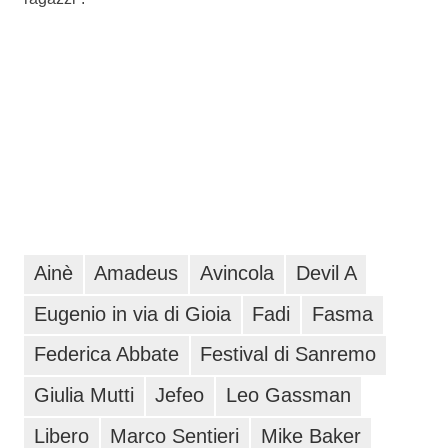
Ainè
Amadeus
Avincola
Devil A
Eugenio in via di Gioia
Fadi
Fasma
Federica Abbate
Festival di Sanremo
Giulia Mutti
Jefeo
Leo Gassman
Libero
Marco Sentieri
Mike Baker