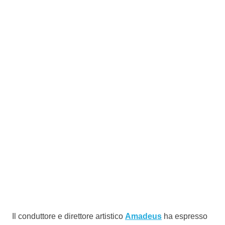
Il conduttore e direttore artistico
Amadeus
ha espresso