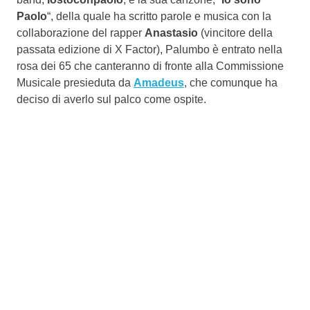
Paolo
“, della quale ha scritto parole e musica con la
collaborazione del rapper
Anastasio
(vincitore della
passata edizione di X Factor), Palumbo è entrato nella
rosa dei 65 che canteranno di fronte alla Commissione
Musicale presieduta da
Amadeus
, che comunque ha
deciso di averlo sul palco come ospite.