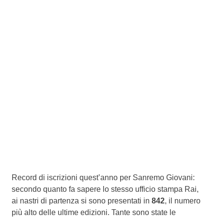
Record di iscrizioni quest’anno per Sanremo Giovani:
secondo quanto fa sapere lo stesso ufficio stampa Rai,
ai nastri di partenza si sono presentati in
842
, il numero
più alto delle ultime edizioni. Tante sono state le